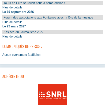
Tours en Fête se réunit pour la 8ème édition ! -
Plus de détails
Le 19 septembre 2026
Forum des associations aux Fontaines avec la fête de la musique
Plus de détails
Le 23 mars 2027
Assises du Journalisme 2027
Plus de détails
COMMUNIQUÉS DE PRESSE :
Aucun évènement à afficher.
ADHÉRENTE DU