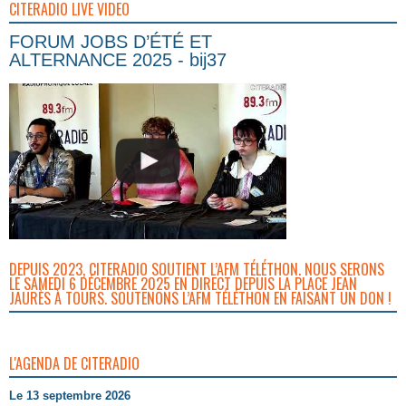
CITERADIO LIVE VIDEO
FORUM JOBS D’ÉTÉ ET
ALTERNANCE 2025 - bij37
DEPUIS 2023, CITERADIO SOUTIENT L’AFM TÉLÉTHON. NOUS SERONS
LE SAMEDI 6 DÉCEMBRE 2025 EN DIRECT DEPUIS LA PLACE JEAN
JAURÈS À TOURS. SOUTENONS L’AFM TÉLÉTHON EN FAISANT UN DON !
L'AGENDA DE CITERADIO
Le 13 septembre 2026