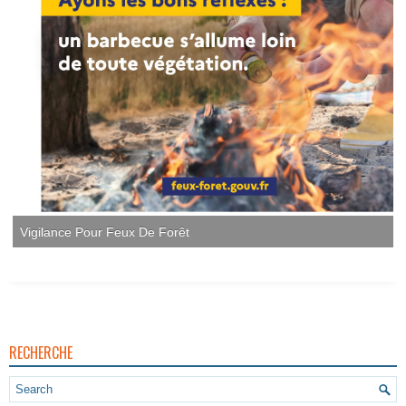
Vigilance Pour Feux De Forêt
RECHERCHE