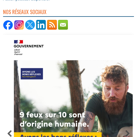
NOS RÉSEAUX SOCIAUX