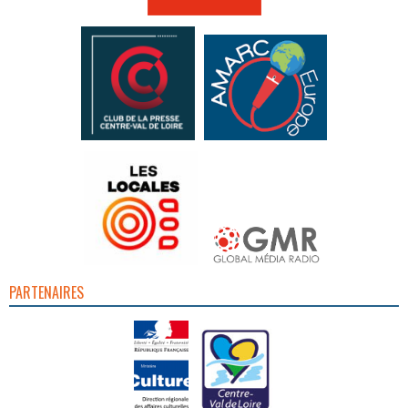
PARTENAIRES