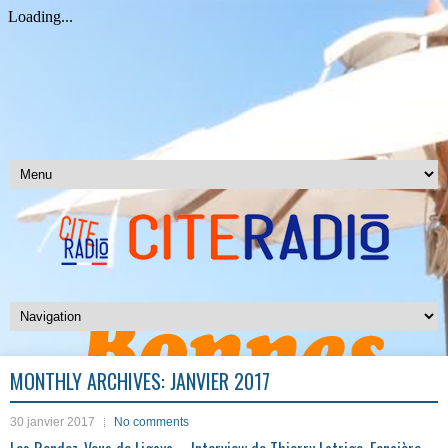
MONTHLY ARCHIVES:
JANVIER 2017
30 janvier 2017
No comments