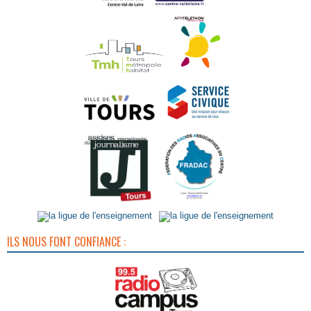
ILS NOUS FONT CONFIANCE :