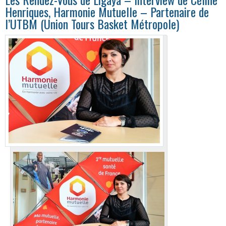
Henriques, Harmonie Mutuelle – Partenaire de
l’UTBM (Union Tours Basket Métropole)