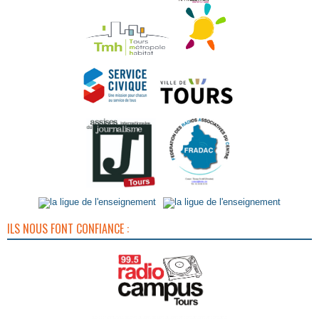
ILS NOUS FONT CONFIANCE :