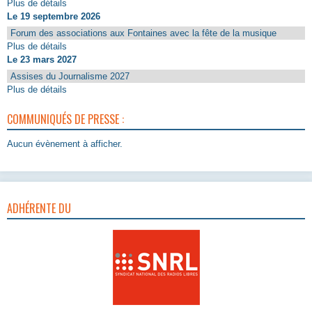
Plus de détails
Le 19 septembre 2026
Forum des associations aux Fontaines avec la fête de la musique
Plus de détails
Le 23 mars 2027
Assises du Journalisme 2027
Plus de détails
COMMUNIQUÉS DE PRESSE :
Aucun évènement à afficher.
ADHÉRENTE DU