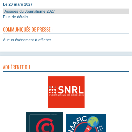
Le 23 mars 2027
Assises du Journalisme 2027
Plus de détails
COMMUNIQUÉS DE PRESSE :
Aucun évènement à afficher.
ADHÉRENTE DU