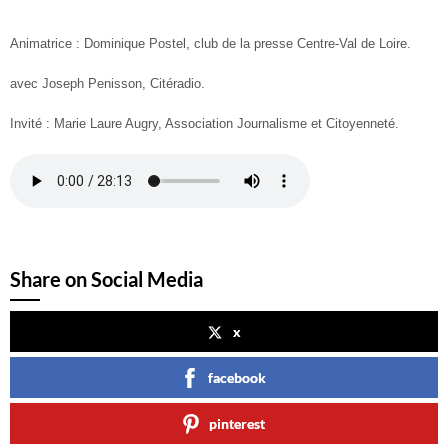
Animatrice : Dominique Postel, club de la presse Centre-Val de Loire.
avec Joseph Penisson, Citéradio.
Invité : Marie Laure Augry, Association Journalisme et Citoyenneté.
Share on Social Media
x
facebook
pinterest