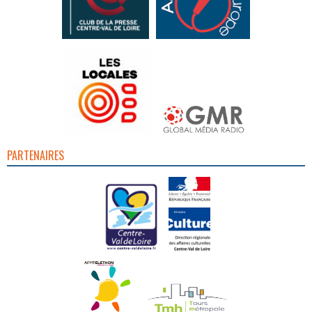
PARTENAIRES