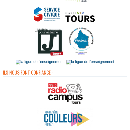
ILS NOUS FONT CONFIANCE :