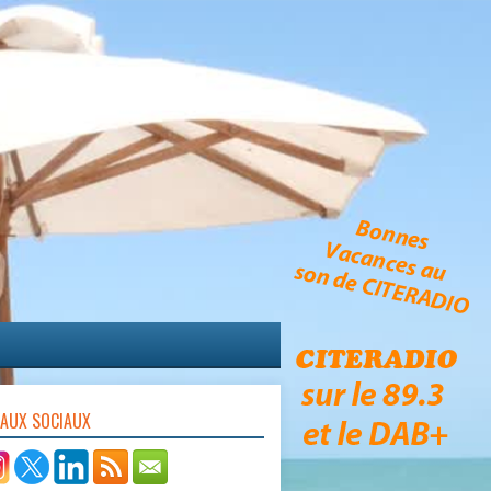
EAUX SOCIAUX