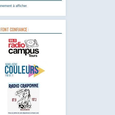
nement à afficher.
 FONT CONFIANCE :