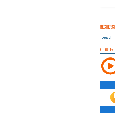
RECHERC
ECOUTEZ 