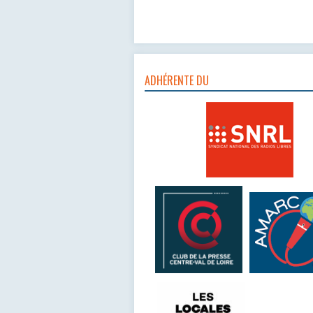
ADHÉRENTE DU