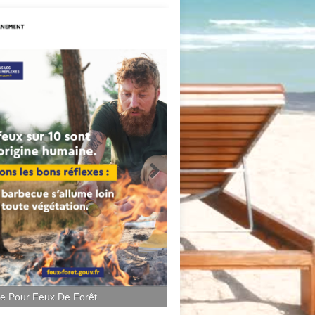
ce Pour Feux De Forêt