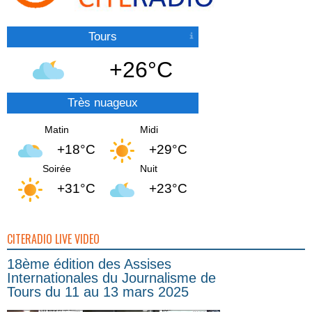
Tours
+26°C
Très nuageux
Matin
Midi
+18°C
+29°C
Soirée
Nuit
+31°C
+23°C
CITERADIO LIVE VIDEO
18ème édition des Assises
Internationales du Journalisme de
Tours du 11 au 13 mars 2025