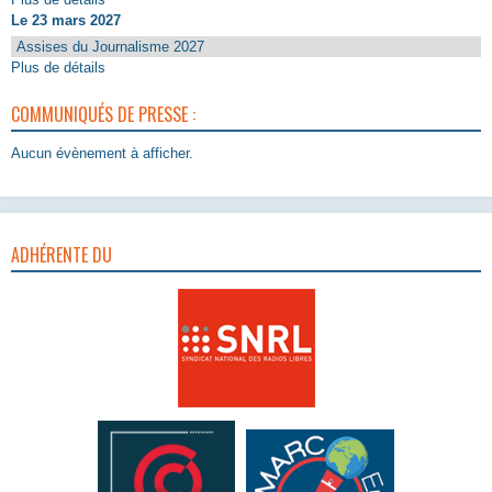
Le 23 mars 2027
Assises du Journalisme 2027
Plus de détails
COMMUNIQUÉS DE PRESSE :
Aucun évènement à afficher.
ADHÉRENTE DU