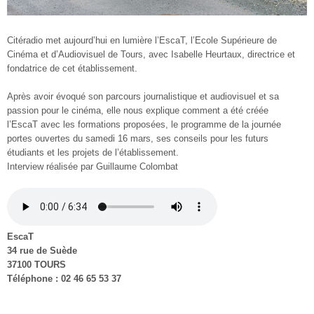
Citéradio met aujourd’hui en lumière l’EscaT, l’Ecole Supérieure de
Cinéma et d’Audiovisuel de Tours, avec Isabelle Heurtaux, directrice et
fondatrice de cet établissement.
Après avoir évoqué son parcours journalistique et audiovisuel et sa
passion pour le cinéma, elle nous explique comment a été créée
l’EscaT avec les formations proposées, le programme de la journée
portes ouvertes du samedi 16 mars, ses conseils pour les futurs
étudiants et les projets de l’établissement.
Interview réalisée par Guillaume Colombat
EscaT
34 rue de Suède
37100 TOURS
Téléphone : 02 46 65 53 37