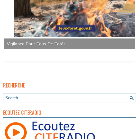
Vigilance Pour Feux De Forêt
RECHERCHE
ECOUTEZ CITERADIO