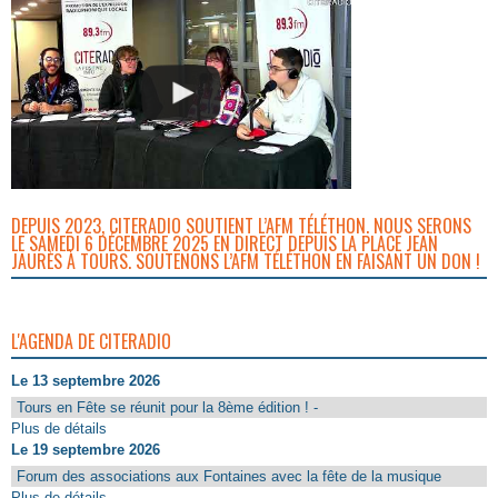
DEPUIS 2023, CITERADIO SOUTIENT L’AFM TÉLÉTHON. NOUS SERONS
LE SAMEDI 6 DÉCEMBRE 2025 EN DIRECT DEPUIS LA PLACE JEAN
JAURÈS À TOURS. SOUTENONS L’AFM TÉLÉTHON EN FAISANT UN DON !
L'AGENDA DE CITERADIO
Le 13 septembre 2026
Tours en Fête se réunit pour la 8ème édition ! -
Plus de détails
Le 19 septembre 2026
Forum des associations aux Fontaines avec la fête de la musique
Plus de détails