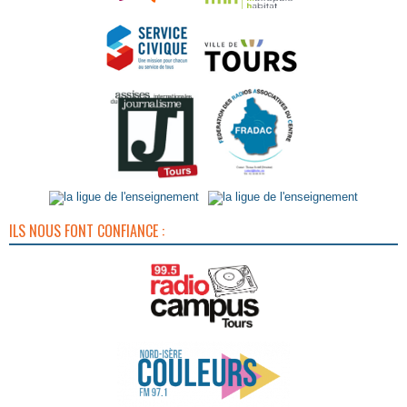
ILS NOUS FONT CONFIANCE :