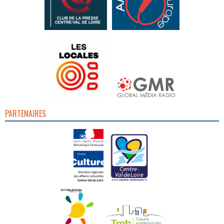
PARTENAIRES