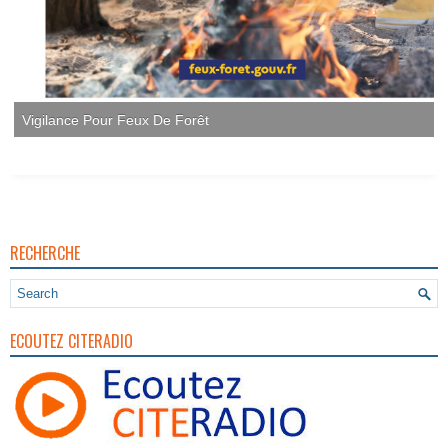
RECHERCHE
ECOUTEZ CITERADIO