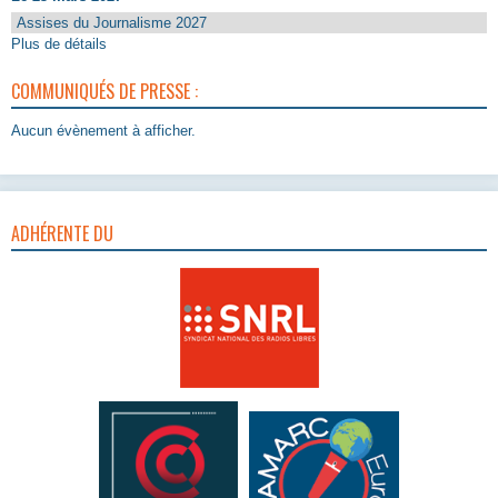
Assises du Journalisme 2027
Plus de détails
COMMUNIQUÉS DE PRESSE :
Aucun évènement à afficher.
ADHÉRENTE DU