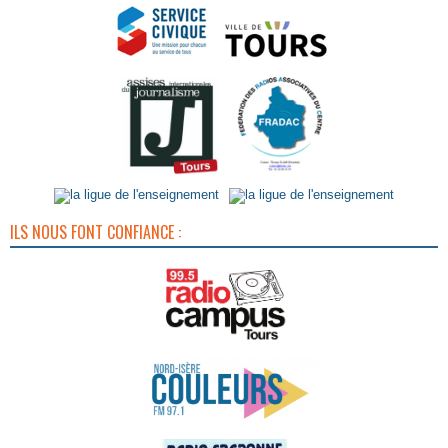
ILS NOUS FONT CONFIANCE :