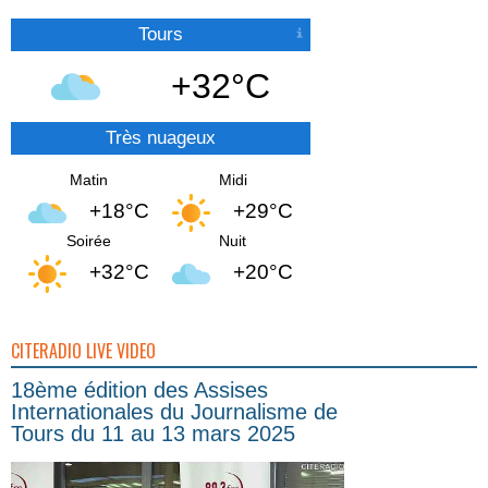
Tours
+32°C
Très nuageux
Matin
Midi
+18°C
+29°C
Soirée
Nuit
+32°C
+20°C
CITERADIO LIVE VIDEO
18ème édition des Assises
Internationales du Journalisme de
Tours du 11 au 13 mars 2025