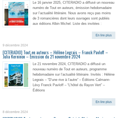
Le 16 janvier 2025, CITERADIO a diffusé un nouveau
numéro de Tout en auteurs, émission hebdomadaire
sur l’actualité littéraire. Nous avons reçu pas moins
de 3 romancières dont leurs ouvrages sont publiés
aux éditions Albin Michel. Liste des invitées :
En lire plus
9 décembre 2024
[CITERADIO] Tout en auteurs – Hélène Legrais – Franck Pavloff –
Julia Kerninon – Émission du 21 novembre 2024
Le 21 novembre 2024, CITERADIO a diffusé un
nouveau numéro de Tout en auteurs, programme
hebdomadaire sur l’actualité littéraire. Invités : Hélène
Legrais – “D’une rive à l’autre” – Éditions Calmann-
Lévy Franck Pavloff – “L’hôtel du Rayon Vert” –
Éditions
En lire plus
8 décembre 2024