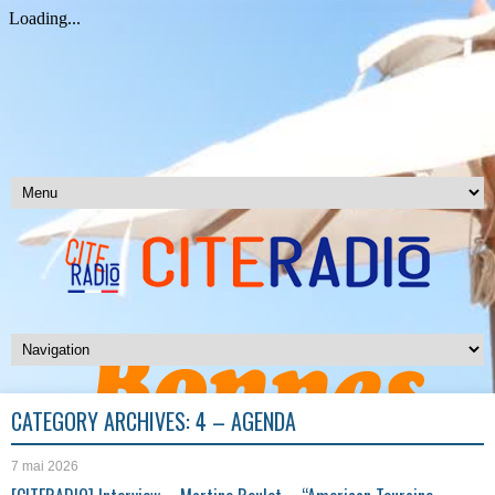
CATEGORY ARCHIVES:
4 – AGENDA
7 mai 2026