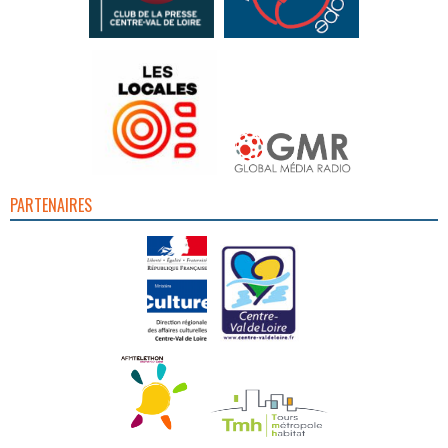
PARTENAIRES