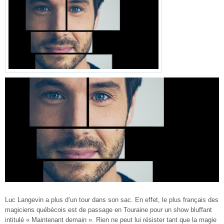
Luc Langevin a plus d’un tour dans son sac. En effet, le plus français des
magiciens québécois est de passage en Touraine pour un show bluffant
intitulé « Maintenant demain ». Rien ne peut lui résister tant que la magie