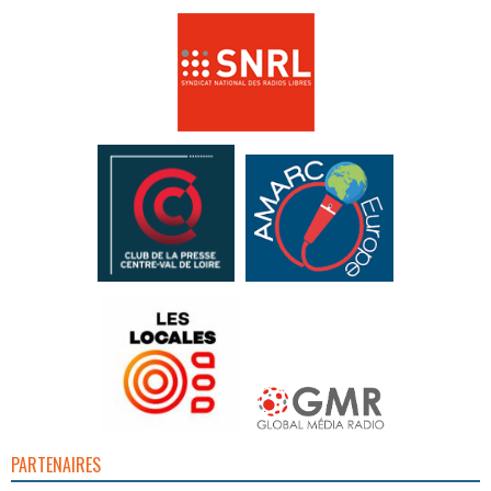
PARTENAIRES