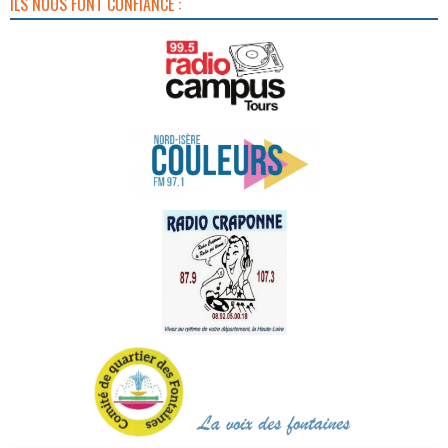
ILS NOUS FONT CONFIANCE :