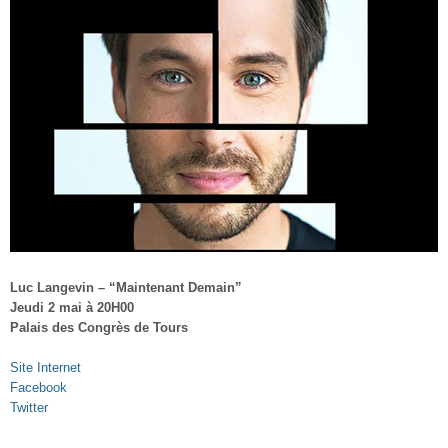
Luc Langevin – “Maintenant Demain”
Jeudi 2 mai à 20H00
Palais des Congrès de Tours
Site Internet
Facebook
Twitter