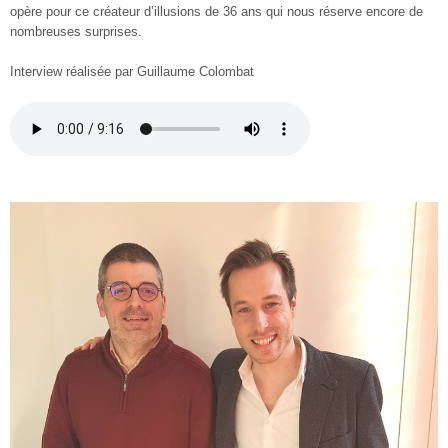
opère pour ce créateur d’illusions de 36 ans qui nous réserve encore de
nombreuses surprises.
Interview réalisée par Guillaume Colombat