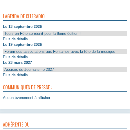
L'AGENDA DE CITERADIO
Le 13 septembre 2026
Tours en Fête se réunit pour la 8ème édition ! -
Plus de détails
Le 19 septembre 2026
Forum des associations aux Fontaines avec la fête de la musique
Plus de détails
Le 23 mars 2027
Assises du Journalisme 2027
Plus de détails
COMMUNIQUÉS DE PRESSE :
Aucun évènement à afficher.
ADHÉRENTE DU