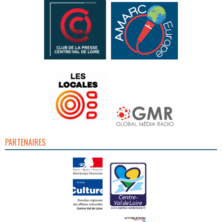
PARTENAIRES