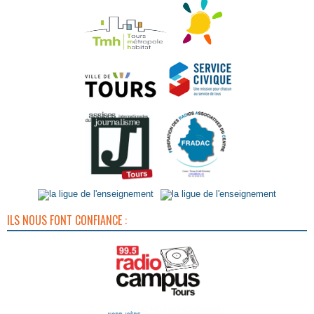
ILS NOUS FONT CONFIANCE :