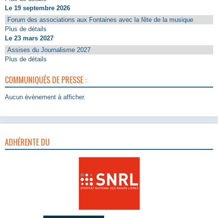
Le 19 septembre 2026
Forum des associations aux Fontaines avec la fête de la musique
Plus de détails
Le 23 mars 2027
Assises du Journalisme 2027
Plus de détails
COMMUNIQUÉS DE PRESSE :
Aucun évènement à afficher.
ADHÉRENTE DU