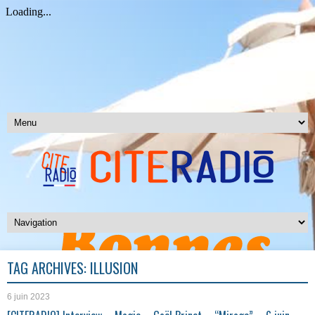
TAG ARCHIVES:
ILLUSION
6 juin 2023