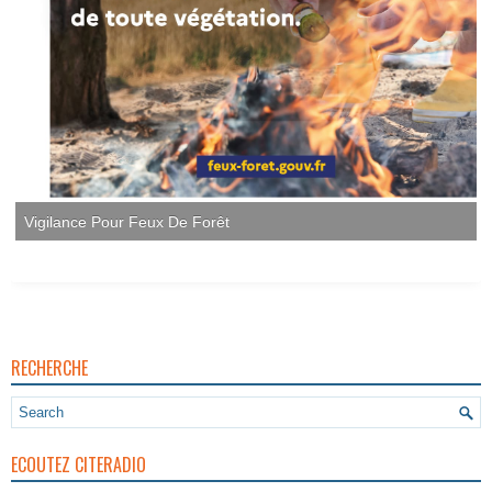
Vigilance Pour Feux De Forêt
RECHERCHE
ECOUTEZ CITERADIO