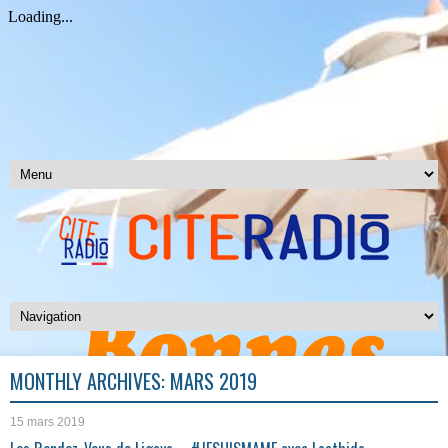
MONTHLY ARCHIVES:
MARS 2019
15 mars 2019