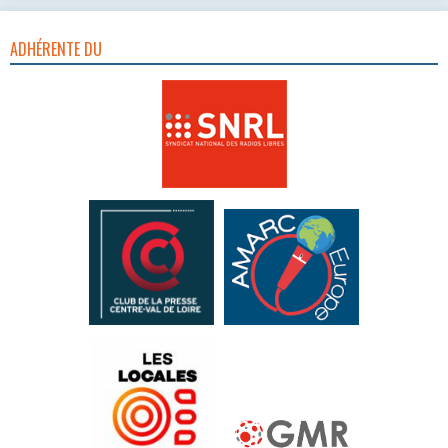
ADHÉRENTE DU