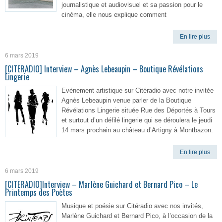
journalistique et audiovisuel et sa passion pour le
cinéma, elle nous explique comment
En lire plus
6 mars 2019
[CITERADIO] Interview – Agnès Lebeaupin – Boutique Révélations
Lingerie
Evénement artistique sur Citéradio avec notre invitée
Agnès Lebeaupin venue parler de la Boutique
Révélations Lingerie située Rue des Déportés à Tours
et surtout d’un défilé lingerie qui se déroulera le jeudi
14 mars prochain au château d’Artigny à Montbazon.
En lire plus
6 mars 2019
[CITERADIO]Interview – Marlène Guichard et Bernard Pico – Le
Printemps des Poètes
Musique et poésie sur Citéradio avec nos invités,
Marlène Guichard et Bernard Pico, à l’occasion de la