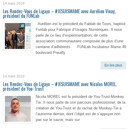
14 mars 2019
Les Rendez-Vous de Ligaya – #JESUISMAME avec Aurélien Vinay,
président du FUNLab
Aurélien est le président du Fablab de Tours, baptisé
Funlab pour Fabrique d’Usages Numériques. Il nous
parle de ce lieu d’expérimentation, de cette
association communautaire composée de plus d’une
centaine d’adhérents. FUNLab Incubateur Mame 49
boulevard Preuilly
En lire plus
14 mars 2019
Les Rendez-Vous de Ligaya – #JESUISMAME avec Nicolas MOREL,
président de You-Trust
Nicola MOREL est le président de You-Trust-Monkey
Tie. Il nous parle de son parcours professionnel, de la
création de You-Trust et du rachat de Monkey-Tie à
l’automne dernier, dont l’objet est de s’appuyer non
pas sur le savoir, mais sur