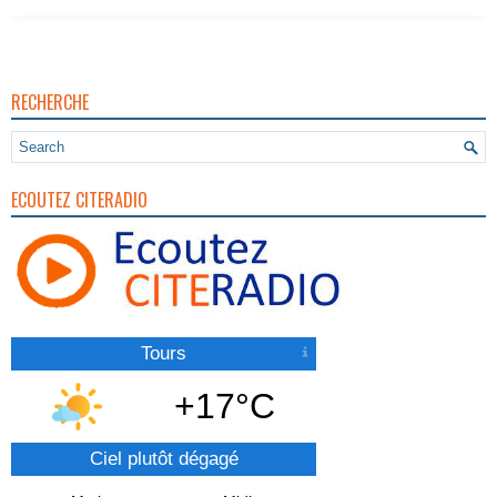
RECHERCHE
ECOUTEZ CITERADIO
Tours
+17°C
Ciel plutôt dégagé