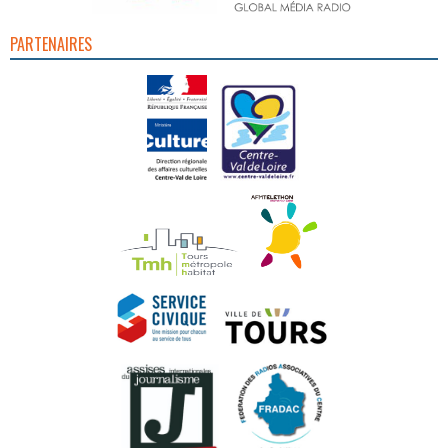
PARTENAIRES