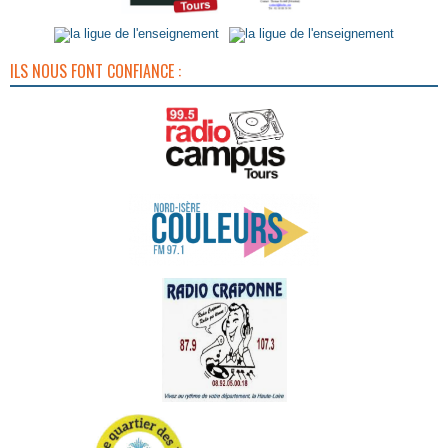
ILS NOUS FONT CONFIANCE :