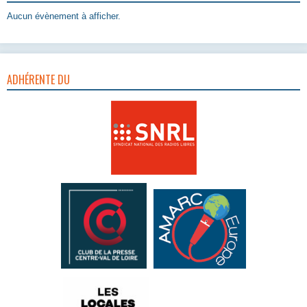
Aucun évènement à afficher.
ADHÉRENTE DU