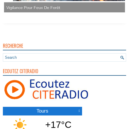
Vigilance Pour Feux De Forêt
RECHERCHE
ECOUTEZ CITERADIO
Tours
+17°C