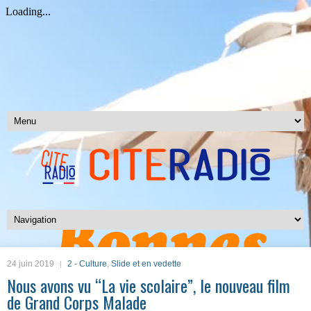
24 juin 2019
2 - Culture
,
Slide et en vedette
Nous avons vu “La vie scolaire”, le nouveau film
de Grand Corps Malade