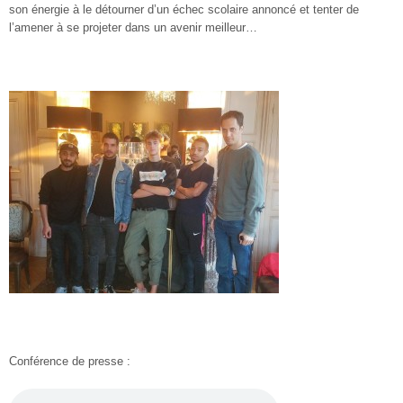
son énergie à le détourner d’un échec scolaire annoncé et tenter de
l’amener à se projeter dans un avenir meilleur…
Conférence de presse :