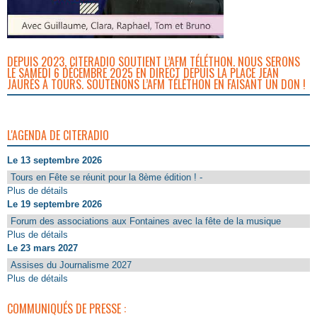
DEPUIS 2023, CITERADIO SOUTIENT L’AFM TÉLÉTHON. NOUS SERONS
LE SAMEDI 6 DÉCEMBRE 2025 EN DIRECT DEPUIS LA PLACE JEAN
JAURÈS À TOURS. SOUTENONS L’AFM TÉLÉTHON EN FAISANT UN DON !
L'AGENDA DE CITERADIO
Le 13 septembre 2026
Tours en Fête se réunit pour la 8ème édition ! -
Plus de détails
Le 19 septembre 2026
Forum des associations aux Fontaines avec la fête de la musique
Plus de détails
Le 23 mars 2027
Assises du Journalisme 2027
Plus de détails
COMMUNIQUÉS DE PRESSE :