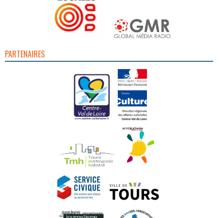
PARTENAIRES