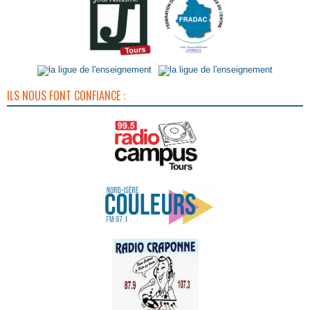
ILS NOUS FONT CONFIANCE :