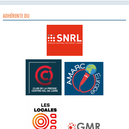
ADHÉRENTE DU