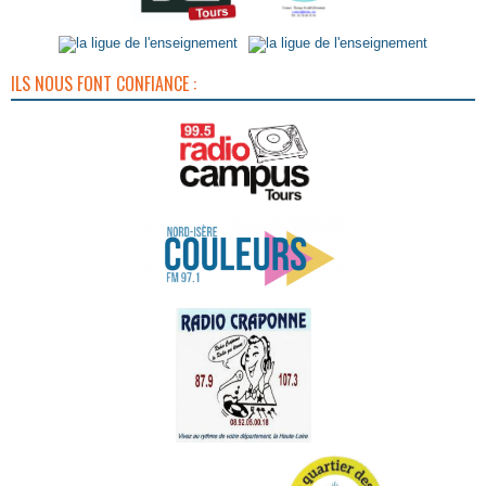
ILS NOUS FONT CONFIANCE :