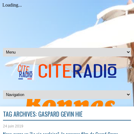
TAG ARCHIVES:
GASPARD GEVIN HIÉ
24 juin 2019