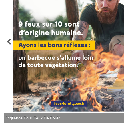
Vigilance Pour Feux De Forêt