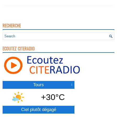
RECHERCHE
ECOUTEZ CITERADIO
Tours
+30°C
Ciel plutôt dégagé