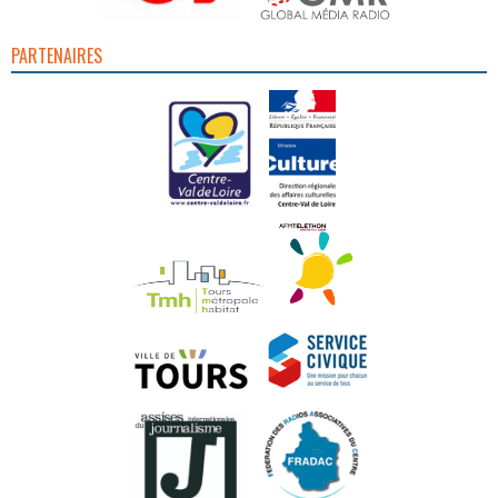
PARTENAIRES