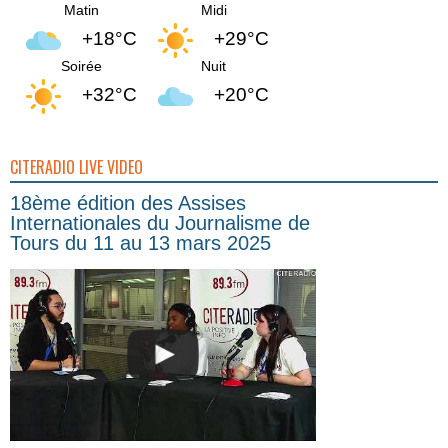
Matin
Midi
+18°C
+29°C
Soirée
Nuit
+32°C
+20°C
CITERADIO LIVE VIDEO
18ème édition des Assises
Internationales du Journalisme de
Tours du 11 au 13 mars 2025