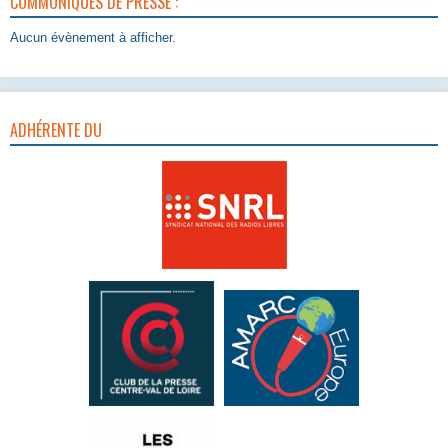
COMMUNIQUÉS DE PRESSE :
Aucun évènement à afficher.
ADHÉRENTE DU