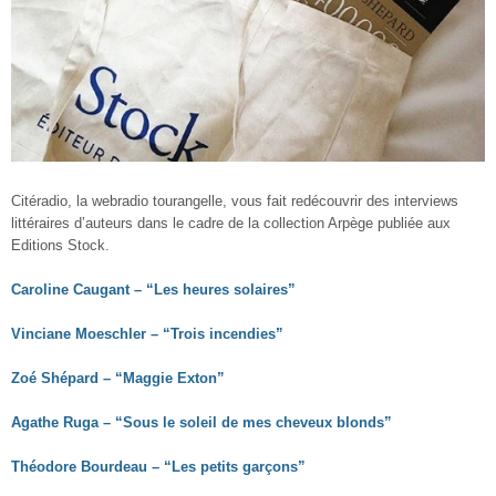
Citéradio, la webradio tourangelle, vous fait redécouvrir des interviews
littéraires d’auteurs dans le cadre de la collection Arpège publiée aux
Editions Stock.
Caroline Caugant – “Les heures solaires”
Vinciane Moeschler – “Trois incendies”
Zoé Shépard – “Maggie Exton”
Agathe Ruga – “Sous le soleil de mes cheveux blonds”
Théodore Bourdeau – “Les petits garçons”