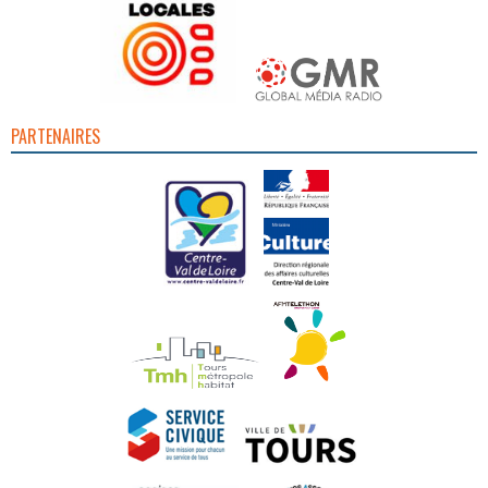
PARTENAIRES