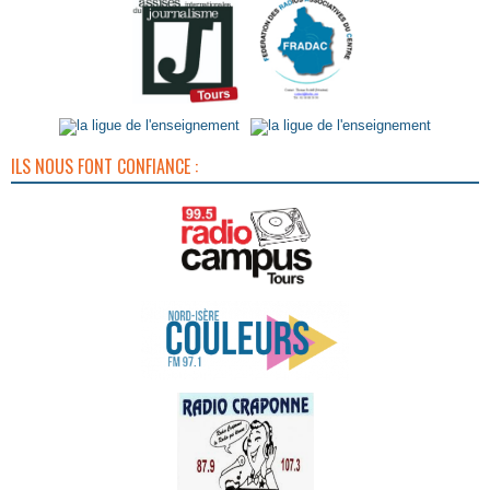
ILS NOUS FONT CONFIANCE :