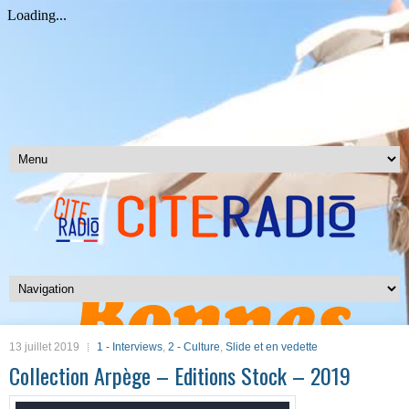
13 juillet 2019
1 - Interviews
,
2 - Culture
,
Slide et en vedette
Collection Arpège – Editions Stock – 2019