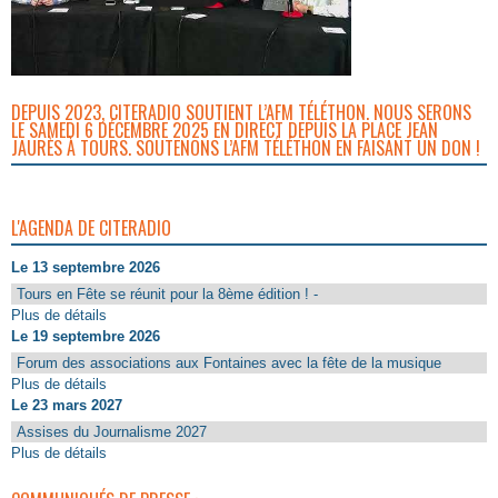
DEPUIS 2023, CITERADIO SOUTIENT L’AFM TÉLÉTHON. NOUS SERONS
LE SAMEDI 6 DÉCEMBRE 2025 EN DIRECT DEPUIS LA PLACE JEAN
JAURÈS À TOURS. SOUTENONS L’AFM TÉLÉTHON EN FAISANT UN DON !
L'AGENDA DE CITERADIO
Le 13 septembre 2026
Tours en Fête se réunit pour la 8ème édition ! -
Plus de détails
Le 19 septembre 2026
Forum des associations aux Fontaines avec la fête de la musique
Plus de détails
Le 23 mars 2027
Assises du Journalisme 2027
Plus de détails