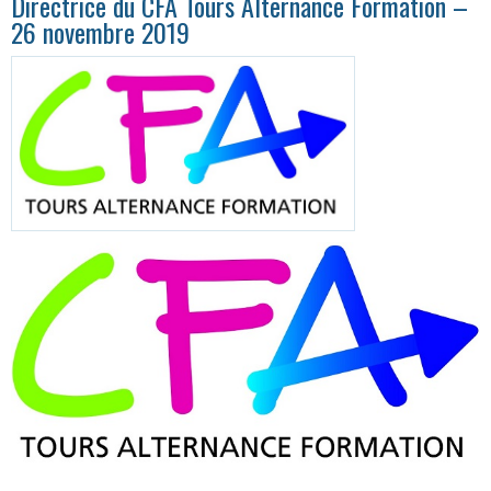
Directrice du CFA Tours Alternance Formation –
26 novembre 2019