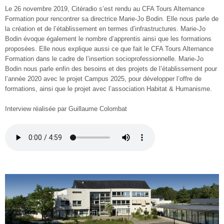
Le 26 novembre 2019, Citéradio s’est rendu au CFA Tours Alternance
Formation pour rencontrer sa directrice Marie-Jo Bodin. Elle nous parle de
la création et de l’établissement en termes d’infrastructures. Marie-Jo
Bodin évoque également le nombre d’apprentis ainsi que les formations
proposées. Elle nous explique aussi ce que fait le CFA Tours Alternance
Formation dans le cadre de l’insertion socioprofessionnelle. Marie-Jo
Bodin nous parle enfin des besoins et des projets de l’établissement pour
l’année 2020 avec le projet Campus 2025, pour développer l’offre de
formations, ainsi que le projet avec l’association Habitat & Humanisme.
Interview réalisée par Guillaume Colombat