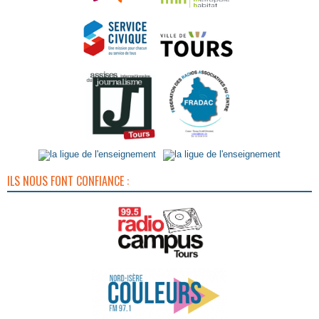
ILS NOUS FONT CONFIANCE :