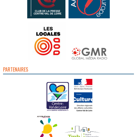
PARTENAIRES