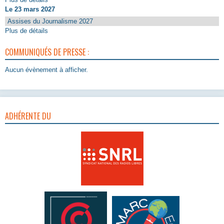
Le 23 mars 2027
Assises du Journalisme 2027
Plus de détails
COMMUNIQUÉS DE PRESSE :
Aucun évènement à afficher.
ADHÉRENTE DU