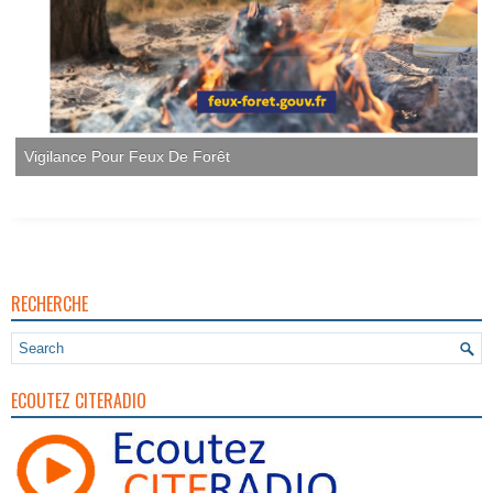
Vigilance Pour Feux De Forêt
RECHERCHE
ECOUTEZ CITERADIO