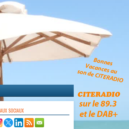
EAUX SOCIAUX