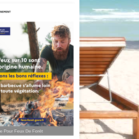
ce Pour Feux De Forêt