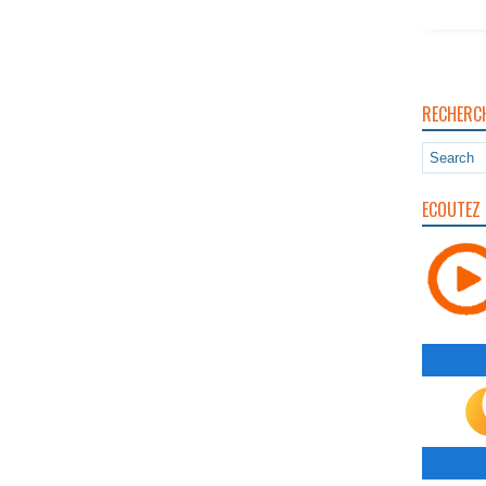
RECHERC
ECOUTEZ 