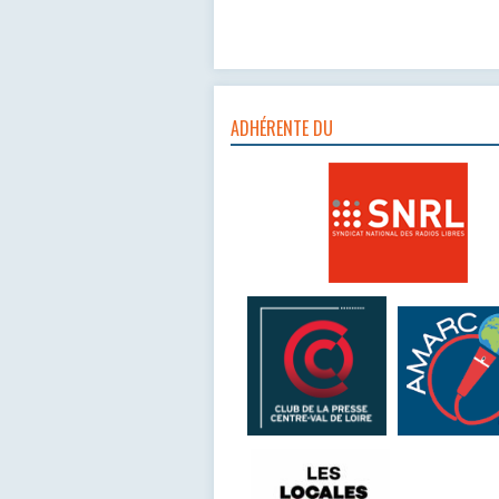
ADHÉRENTE DU