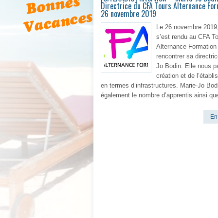
Directrice du CFA Tours Alternance Fo
26 novembre 2019
Le 26 novembre 2019,
s’est rendu au CFA T
Alternance Formation
rencontrer sa directri
Jo Bodin. Elle nous pa
création et de l’établ
en termes d’infrastructures. Marie-Jo Bo
également le nombre d’apprentis ainsi qu
En 