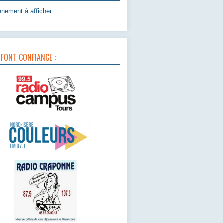
nement à afficher.
 FONT CONFIANCE :