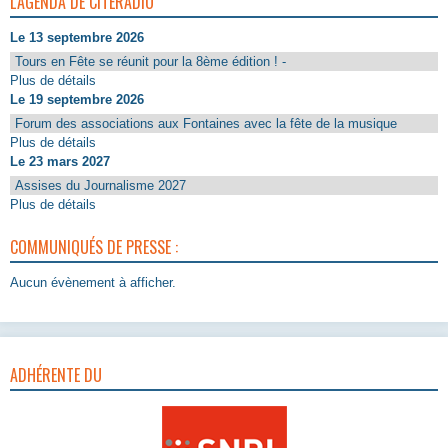
L'AGENDA DE CITERADIO
Le 13 septembre 2026
Tours en Fête se réunit pour la 8ème édition ! -
Plus de détails
Le 19 septembre 2026
Forum des associations aux Fontaines avec la fête de la musique
Plus de détails
Le 23 mars 2027
Assises du Journalisme 2027
Plus de détails
COMMUNIQUÉS DE PRESSE :
Aucun évènement à afficher.
ADHÉRENTE DU