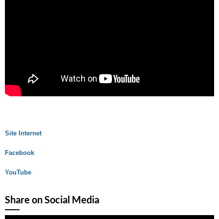
Site Internet
Facebook
YouTube
Share on Social Media