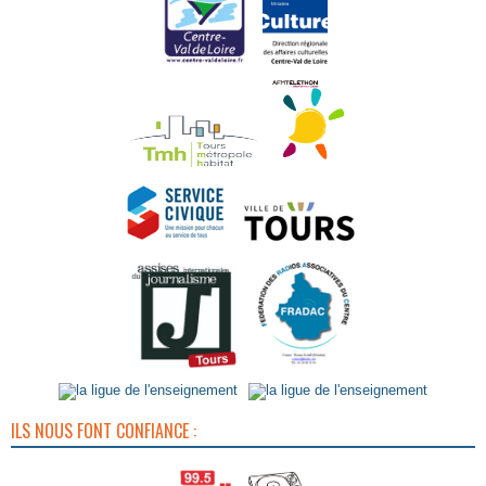
ILS NOUS FONT CONFIANCE :