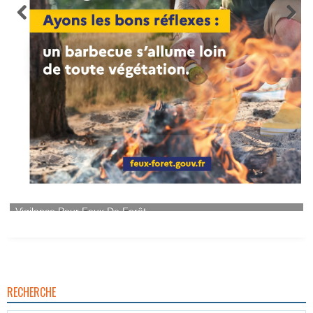
RECHERCHE