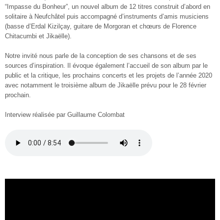
“Impasse du Bonheur”, un nouvel album de 12 titres construit d’abord en
solitaire à Neufchâtel puis accompagné d’instruments d’amis musiciens
(basse d’Erdal Kizilçay, guitare de Morgoran et chœurs de Florence
Chitacumbi et Jikaëlle).
Notre invité nous parle de la conception de ses chansons et de ses
sources d’inspiration. Il évoque également l’accueil de son album par le
public et la critique, les prochains concerts et les projets de l’année 2020
avec notamment le troisième album de Jikaëlle prévu pour le 28 février
prochain.
Interview réalisée par Guillaume Colombat