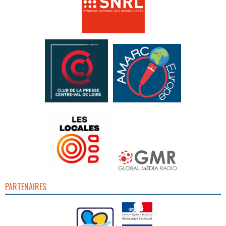
PARTENAIRES