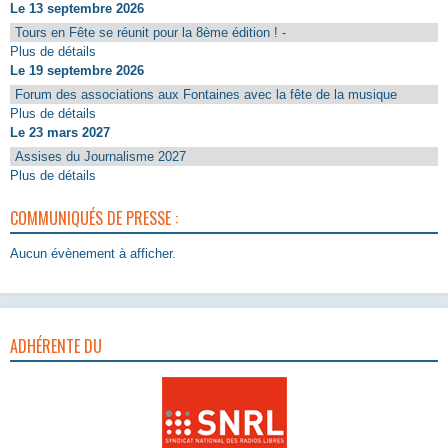
Le 13 septembre 2026
Tours en Fête se réunit pour la 8ème édition ! -
Plus de détails
Le 19 septembre 2026
Forum des associations aux Fontaines avec la fête de la musique
Plus de détails
Le 23 mars 2027
Assises du Journalisme 2027
Plus de détails
COMMUNIQUÉS DE PRESSE :
Aucun évènement à afficher.
ADHÉRENTE DU