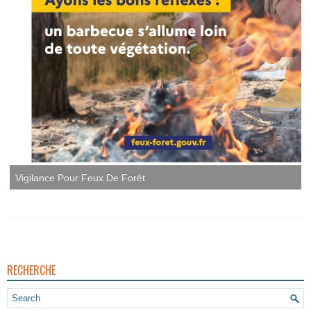
RECHERCHE