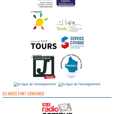
ILS NOUS FONT CONFIANCE :