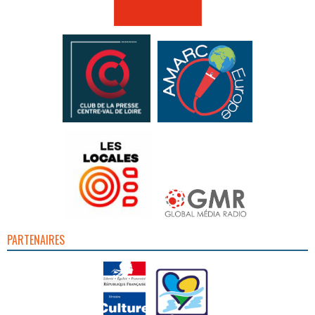
PARTENAIRES