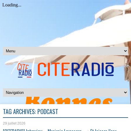
TAG ARCHIVES:
PODCAST
29 juillet 2026