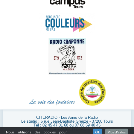
CITERADIO - Les Amis de la Radio
Le studio : 6 rue Jean-Baptiste Greuze - 37200 Tours
Tél : 02 45 47 01 68 ou 07 68 59 40 45
© 2014 - 2026 CITERADIO
Nous utilisons des cookies pour
Ok
Plus d'infos