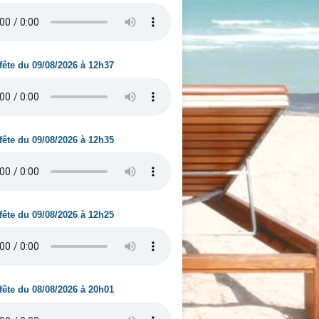
fête du 09/08/2026 à 12h37
fête du 09/08/2026 à 12h35
fête du 09/08/2026 à 12h25
fête du 08/08/2026 à 20h01