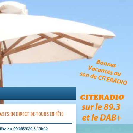
ASTS EN DIRECT DE TOURS EN FÊTE
fête du 09/08/2026 à 13h02