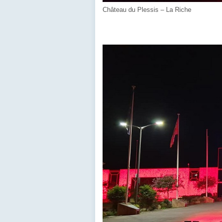
Château du Plessis – La Riche