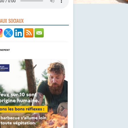
EAUX SOCIAUX