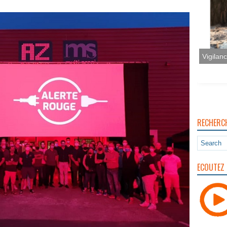
RECHERC
ECOUTEZ 