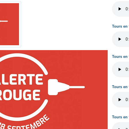
Tours en 
Tours en 
Tours en 
Tours en 