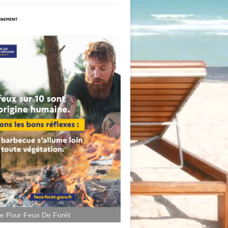
ce Pour Feux De Forêt