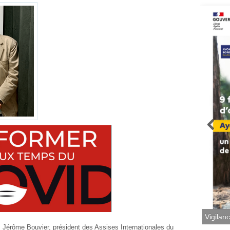
Vigilan
 Jérôme Bouvier, président des Assises Internationales du