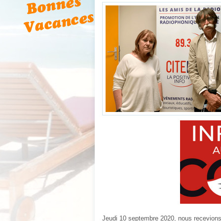
Jeudi 10 septembre 2020, nous recevions