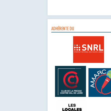
ADHÉRENTE DU