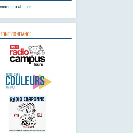
nement à afficher.
 FONT CONFIANCE :