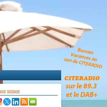
EAUX SOCIAUX