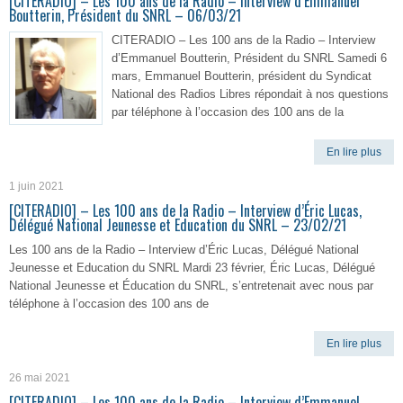
[CITERADIO] – Les 100 ans de la Radio – Interview d’Emmanuel
Boutterin, Président du SNRL – 06/03/21
CITERADIO – Les 100 ans de la Radio – Interview
d’Emmanuel Boutterin, Président du SNRL Samedi 6
mars, Emmanuel Boutterin, président du Syndicat
National des Radios Libres répondait à nos questions
par téléphone à l’occasion des 100 ans de la
En lire plus
1 juin 2021
[CITERADIO] – Les 100 ans de la Radio – Interview d’Éric Lucas,
Délégué National Jeunesse et Education du SNRL – 23/02/21
Les 100 ans de la Radio – Interview d’Éric Lucas, Délégué National
Jeunesse et Education du SNRL Mardi 23 février, Éric Lucas, Délégué
National Jeunesse et Éducation du SNRL, s’entretenait avec nous par
téléphone à l’occasion des 100 ans de
En lire plus
26 mai 2021
[CITERADIO] – Les 100 ans de la Radio – Interview d’Emmanuel