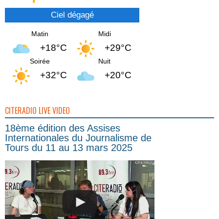
Ciel dégagé
Matin
Midi
+18°C
+29°C
Soirée
Nuit
+32°C
+20°C
CITERADIO LIVE VIDEO
18ème édition des Assises
Internationales du Journalisme de
Tours du 11 au 13 mars 2025