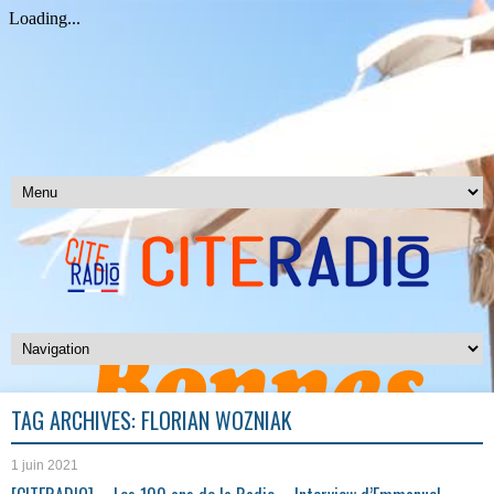
TAG ARCHIVES:
FLORIAN WOZNIAK
1 juin 2021