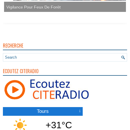
RECHERCHE
ECOUTEZ CITERADIO
Tours
+31°C