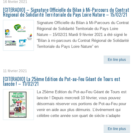
16 février 2021
[CITERADIO] – Signature Officielle du Bilan à Mi-Parcours du Contrat
Régional de Solidarité Territoriale du Pays Loire Nature – 15/02/21
Signature Officielle du Bilan à Mi-Parcours du Contrat
Régional de Solidarité Territoriale du Pays Loire
Nature – 15/02/21 Mardi 9 février 2021 a été signé le
“Bilan à mi-parcours du Contrat Régional de Solidarité
Territoriale du Pays Loire Nature” en
En lire plus
11 février 2021
[CITERADIO] La 25ème Edition du Pot-au-Feu Géant de Tours est
lancée ! – 11/02/21
La 25ème Edition du Pot-au-Feu Géant de Tours est
lancée ! Depuis mercredi 10 février, vous pouvez
désormais réserver vos portions de Pot-au-Feu pour
venir en aide aux plus démunis. L’événement qui
célèbre cette année son quart de siècle s’adapte
En lire plus