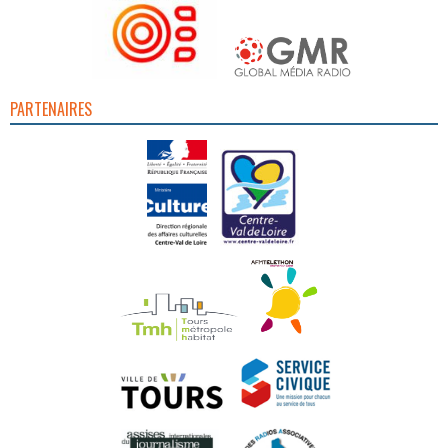
PARTENAIRES