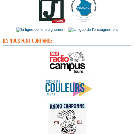
ILS NOUS FONT CONFIANCE :