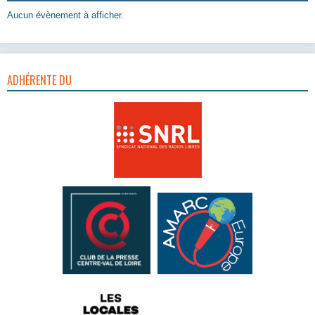
Aucun évènement à afficher.
ADHÉRENTE DU