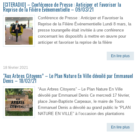
[CITERADIO] – Conférence de Presse : Anticiper et Favoriser la
Reprise de la Filière Événementielle – 09/03/21
Conférence de Presse : Anticiper et Favoriser la
Reprise de la Filière Événementielle Lundi 8 mars, la
presse tourangelle était invitée à une conférence
concernant les dispositifs à mettre en œuvre pour
anticiper et favoriser la reprise de la filière
En lire plus
18 février 2021
“Aux Arbres Citoyens” – Le Plan Nature En Ville dévoilé par Emmanuel
Denis – 18/02/21
“Aux Arbres Citoyens” – Le Plan Nature En Ville
dévoilé par Emmanuel Denis Ce mercredi 17 février,
place Jean-Baptiste Carpeaux, le maire de Tours
Emmanuel Denis a dévoilé au grand public le “PLAN
NATURE EN VILLE” à l’occasion des plantations
En lire plus