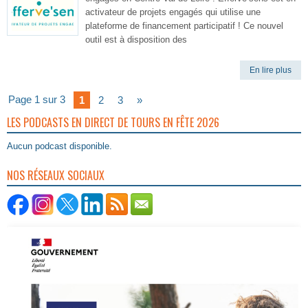
activateur de projets engagés qui utilise une
plateforme de financement participatif ! Ce nouvel
outil est à disposition des
En lire plus
Page 1 sur 3
1
2
3
»
LES PODCASTS EN DIRECT DE TOURS EN FÊTE 2026
Aucun podcast disponible.
NOS RÉSEAUX SOCIAUX