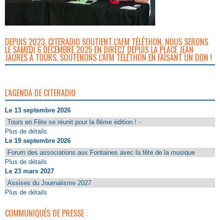
DEPUIS 2023, CITERADIO SOUTIENT L’AFM TÉLÉTHON. NOUS SERONS
LE SAMEDI 6 DÉCEMBRE 2025 EN DIRECT DEPUIS LA PLACE JEAN
JAURÈS À TOURS. SOUTENONS L’AFM TÉLÉTHON EN FAISANT UN DON !
L'AGENDA DE CITERADIO
Le 13 septembre 2026
Tours en Fête se réunit pour la 8ème édition ! -
Plus de détails
Le 19 septembre 2026
Forum des associations aux Fontaines avec la fête de la musique
Plus de détails
Le 23 mars 2027
Assises du Journalisme 2027
Plus de détails
COMMUNIQUÉS DE PRESSE :