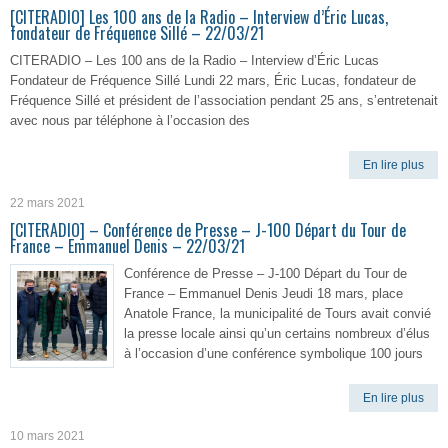
[CITERADIO] Les 100 ans de la Radio – Interview d’Éric Lucas,
fondateur de Fréquence Sillé – 22/03/21
CITERADIO – Les 100 ans de la Radio – Interview d’Éric Lucas
Fondateur de Fréquence Sillé Lundi 22 mars, Éric Lucas, fondateur de
Fréquence Sillé et président de l’association pendant 25 ans, s’entretenait
avec nous par téléphone à l’occasion des
En lire plus
22 mars 2021
[CITERADIO] – Conférence de Presse – J-100 Départ du Tour de
France – Emmanuel Denis – 22/03/21
Conférence de Presse – J-100 Départ du Tour de
France – Emmanuel Denis Jeudi 18 mars, place
Anatole France, la municipalité de Tours avait convié
la presse locale ainsi qu’un certains nombreux d’élus
à l’occasion d’une conférence symbolique 100 jours
En lire plus
10 mars 2021