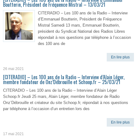
Boutterin, Président de Fréquence Mistral – 13/03/21
CITERADIO – Les 100 ans de la Radio – Interview
d’Emmanuel Boutterin, Président de Fréquence
Mistral Samedi 13 mars, Emmanuel Boutterin,
président du Syndicat National des Radios Libres
répondait à nos questions par téléphone à l’occasion
des 100 ans de
En lire plus
26 mai 2021
[CITERADIO] – Les 100 ans de la Radio – Interview d’Alain Léger,
membre fondateur de Onz’Débrouille et Schoop.fr – 25/03/21
CITERADIO – Les 100 ans de la Radio – Interview d’Alain Léger
Schoop.fr Jeudi 25 mars, Alain Léger, membre fondateur de Radio
Onz’Débrouille et créateur du site Schoop.fr, répondait à nos questions
par téléphone à l’occasion d’un entretien lors des
En lire plus
17 mai 2021