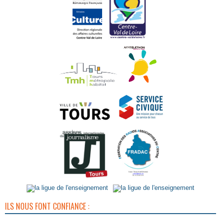
ILS NOUS FONT CONFIANCE :