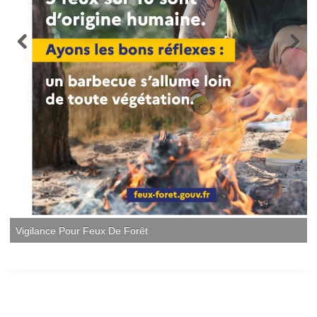
Vigilance Pour Feux De Forêt