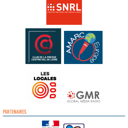
PARTENAIRES