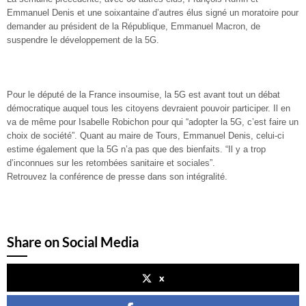
Emmanuel Denis et une soixantaine d’autres élus signé un moratoire pour
demander au président de la République, Emmanuel Macron, de
suspendre le développement de la 5G.
Pour le député de la France insoumise, la 5G est avant tout un débat
démocratique auquel tous les citoyens devraient pouvoir participer. Il en
va de même pour Isabelle Robichon pour qui “adopter la 5G, c’est faire un
choix de société”. Quant au maire de Tours, Emmanuel Denis, celui-ci
estime également que la 5G n’a pas que des bienfaits. “Il y a trop
d’inconnues sur les retombées sanitaire et sociales”.
Retrouvez la conférence de presse dans son intégralité.
Share on Social Media
x