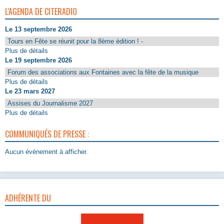
L'AGENDA DE CITERADIO
Le 13 septembre 2026
Tours en Fête se réunit pour la 8ème édition ! -
Plus de détails
Le 19 septembre 2026
Forum des associations aux Fontaines avec la fête de la musique
Plus de détails
Le 23 mars 2027
Assises du Journalisme 2027
Plus de détails
COMMUNIQUÉS DE PRESSE :
Aucun évènement à afficher.
ADHÉRENTE DU