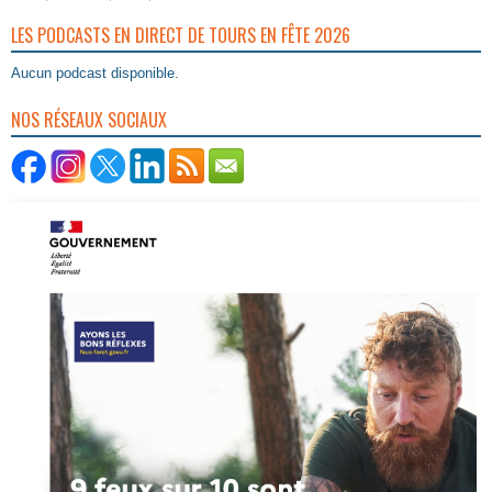
LES PODCASTS EN DIRECT DE TOURS EN FÊTE 2026
Aucun podcast disponible.
NOS RÉSEAUX SOCIAUX