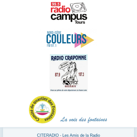
CITERADIO - Les Amis de la Radio