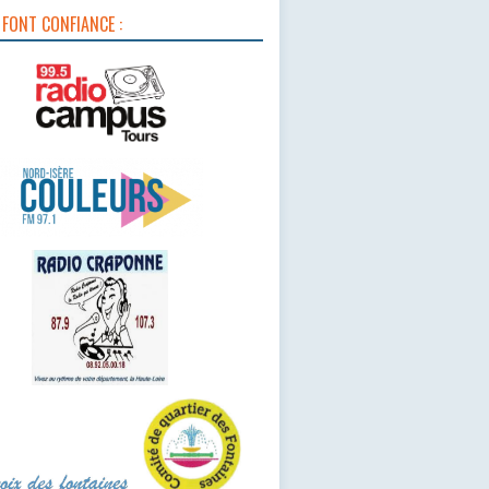
 FONT CONFIANCE :