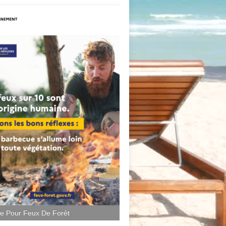
ce Pour Feux De Forêt