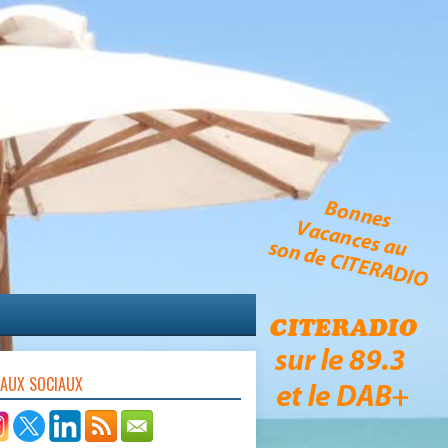
EAUX SOCIAUX