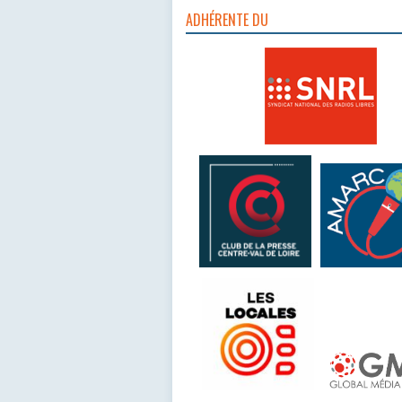
ADHÉRENTE DU