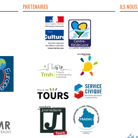
PARTENAIRES
ILS NOUS