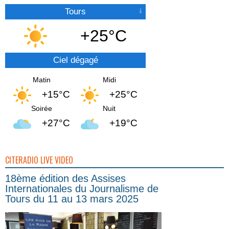
Tours
+25°C
Ciel dégagé
Matin
Midi
+15°C
+25°C
Soirée
Nuit
+27°C
+19°C
CITERADIO LIVE VIDEO
18ème édition des Assises
Internationales du Journalisme de
Tours du 11 au 13 mars 2025