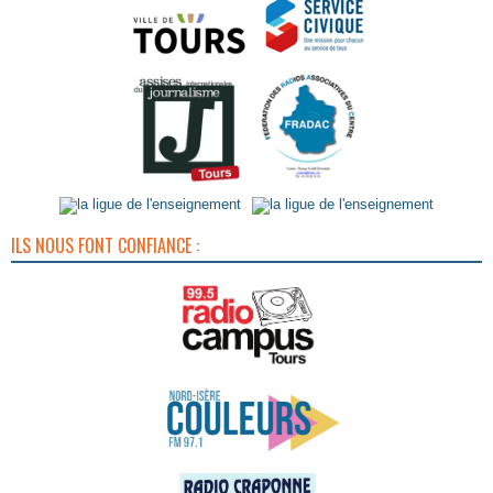
ILS NOUS FONT CONFIANCE :