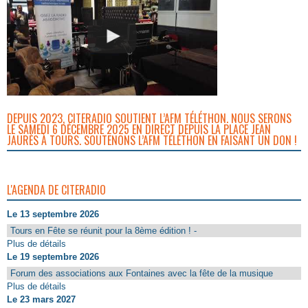
DEPUIS 2023, CITERADIO SOUTIENT L’AFM TÉLÉTHON. NOUS SERONS
LE SAMEDI 6 DÉCEMBRE 2025 EN DIRECT DEPUIS LA PLACE JEAN
JAURÈS À TOURS. SOUTENONS L’AFM TÉLÉTHON EN FAISANT UN DON !
L'AGENDA DE CITERADIO
Le 13 septembre 2026
Tours en Fête se réunit pour la 8ème édition ! -
Plus de détails
Le 19 septembre 2026
Forum des associations aux Fontaines avec la fête de la musique
Plus de détails
Le 23 mars 2027