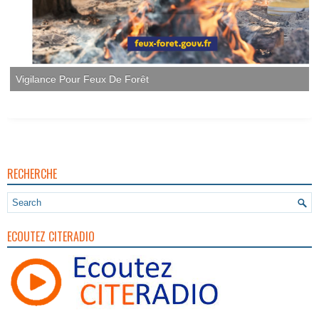
Vigilance Pour Feux De Forêt
RECHERCHE
ECOUTEZ CITERADIO