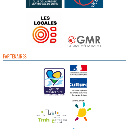
PARTENAIRES