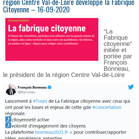
région Centre Val-de-Loire développe la Fabrique
Citoyenne – 16-09-2020
“La
Fabrique
citoyenne”
initiée et
portée par
François
Bonneau,
le président de la région Centre Val-de-Loire