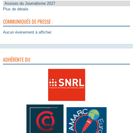
Assises du Journalisme 2027
Plus de détails
COMMUNIQUÉS DE PRESSE :
Aucun évènement à afficher.
ADHÉRENTE DU