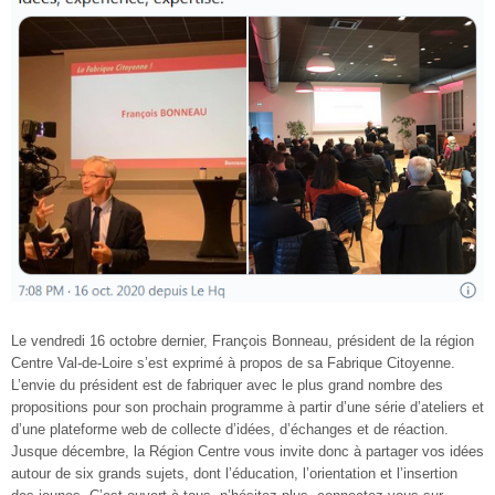
Le vendredi 16 octobre dernier, François Bonneau, président de la région
Centre Val-de-Loire s’est exprimé à propos de sa Fabrique Citoyenne.
L’envie du président est de fabriquer avec le plus grand nombre des
propositions pour son prochain programme à partir d’une série d’ateliers et
d’une plateforme web de collecte d’idées, d’échanges et de réaction.
Jusque décembre, la Région Centre vous invite donc à partager vos idées
autour de six grands sujets, dont l’éducation, l’orientation et l’insertion