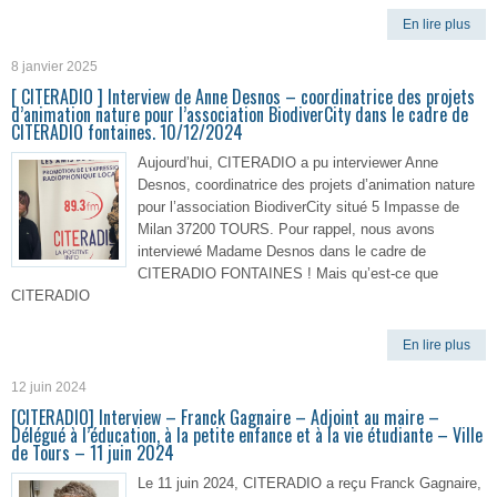
En lire plus
8 janvier 2025
[ CITERADIO ] Interview de Anne Desnos – coordinatrice des projets
d’animation nature pour l’association BiodiverCity dans le cadre de
CITERADIO fontaines. 10/12/2024
Aujourd’hui, CITERADIO a pu interviewer Anne
Desnos, coordinatrice des projets d’animation nature
pour l’association BiodiverCity situé 5 Impasse de
Milan 37200 TOURS. Pour rappel, nous avons
interviewé Madame Desnos dans le cadre de
CITERADIO FONTAINES ! Mais qu’est-ce que
CITERADIO
En lire plus
12 juin 2024
[CITERADIO] Interview – Franck Gagnaire – Adjoint au maire –
Délégué à l’éducation, à la petite enfance et à la vie étudiante – Ville
de Tours – 11 juin 2024
Le 11 juin 2024, CITERADIO a reçu Franck Gagnaire,