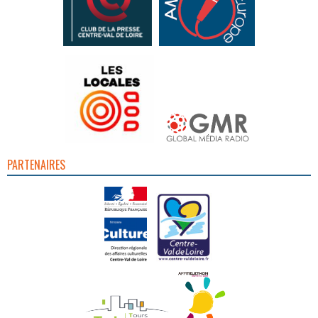
PARTENAIRES