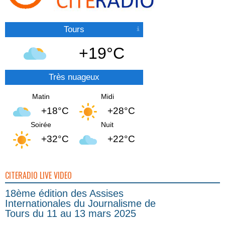
Tours
+19°C
Très nuageux
Matin
Midi
+18°C
+28°C
Soirée
Nuit
+32°C
+22°C
CITERADIO LIVE VIDEO
18ème édition des Assises
Internationales du Journalisme de
Tours du 11 au 13 mars 2025