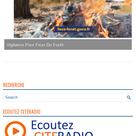
RECHERCHE
ECOUTEZ CITERADIO