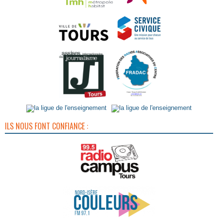
ILS NOUS FONT CONFIANCE :