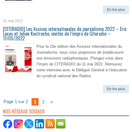
En lire plus
31 mai 2022
[CITERADIO] Les Assises internationales du journalisme 2022 – Eric
Lucas et Julien Kostreche, invités de l’impro de Citeradio –
11/05/2022
Pour la 15e édition des Assises Internationales du
Journalisme, nous vous proposons de (re)découvrir
nos émissions radiophoniques. Plongez-vous dans
l’Impro de CITERADIO du 11 mai 2022. Retrouvez
notre interview avec le Délégué Général à l’éducation
du syndicat national des Radios
En lire plus
Page 1 sur 2
1
2
»
NOS RÉSEAUX SOCIAUX