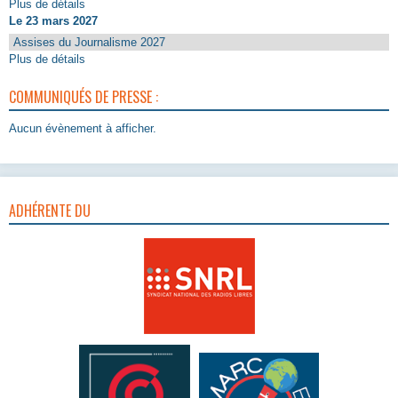
Plus de détails
Le 23 mars 2027
Assises du Journalisme 2027
Plus de détails
COMMUNIQUÉS DE PRESSE :
Aucun évènement à afficher.
ADHÉRENTE DU