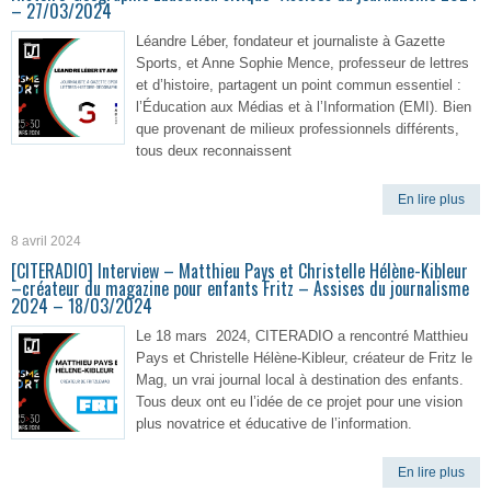
– 27/03/2024
Léandre Léber, fondateur et journaliste à Gazette
Sports, et Anne Sophie Mence, professeur de lettres
et d’histoire, partagent un point commun essentiel :
l’Éducation aux Médias et à l’Information (EMI). Bien
que provenant de milieux professionnels différents,
tous deux reconnaissent
En lire plus
8 avril 2024
[CITERADIO] Interview – Matthieu Pays et Christelle Hélène-Kibleur
–créateur du magazine pour enfants Fritz – Assises du journalisme
2024 – 18/03/2024
Le 18 mars 2024, CITERADIO a rencontré Matthieu
Pays et Christelle Hélène-Kibleur, créateur de Fritz le
Mag, un vrai journal local à destination des enfants.
Tous deux ont eu l’idée de ce projet pour une vision
plus novatrice et éducative de l’information.
En lire plus