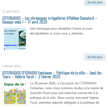
En lire plus
17 avril 2025
[CITERADIO] – Les chroniques irrégulières d’Hélène Duvialard –
Ennuyez-vous ! – 17 avril 2025
Une chronique pour réhabiliter l’ennui et vous
déculpabiliser si vous vous y adonnez.
En lire plus
2 février 2025
[CITERADIO] CITERADIO Fontaines – Politique de la ville – Joué-lès-
Tours – Valérie Turot – 2 février 2025
Le 29 janvier 2025, à l’occasion de CITERADIO
Fontaines, nous nous sommes rendus à la mairie de
Joué-lès-Tours pour une interview consacrée à la
politique de la ville. Nous avons rencontré Valérie
Turot, première adjointe déléguée à la politique de