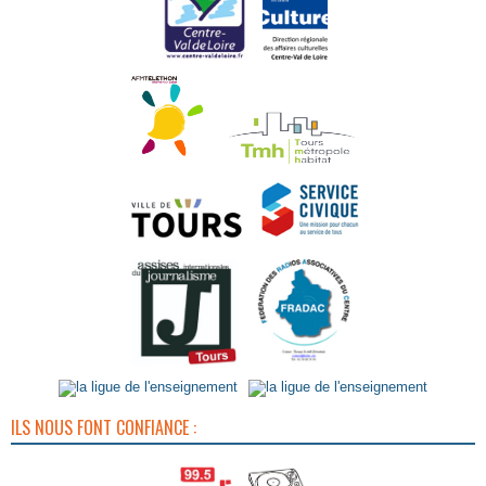
ILS NOUS FONT CONFIANCE :