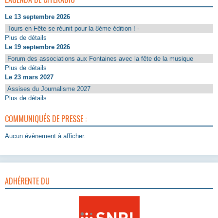
Le 13 septembre 2026
Tours en Fête se réunit pour la 8ème édition ! -
Plus de détails
Le 19 septembre 2026
Forum des associations aux Fontaines avec la fête de la musique
Plus de détails
Le 23 mars 2027
Assises du Journalisme 2027
Plus de détails
COMMUNIQUÉS DE PRESSE :
Aucun évènement à afficher.
ADHÉRENTE DU