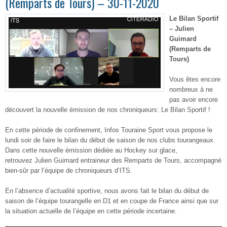
(Remparts de Tours) – 30-11-2020
Le Bilan Sportif
– Julien
Guimard
(Remparts de
Tours)
Vous êtes encore
nombreux à ne
pas avoir encore
découvert la nouvelle émission de nos chroniqueurs: Le Bilan Sportif !
En cette période de confinement, Infos Touraine Sport vous propose le
lundi soir de faire le bilan du début de saison de nos clubs tourangeaux.
Dans cette nouvelle émission dédiée au Hockey sur glace,
retrouvez Julien Guimard entraineur des Remparts de Tours, accompagné
bien-sûr par l’équipe de chroniqueurs d’ITS.
En l’absence d’actualité sportive, nous avons fait le bilan du début de
saison de l’équipe tourangelle en D1 et en coupe de France ainsi que sur
la situation actuelle de l’équipe en cette période incertaine.