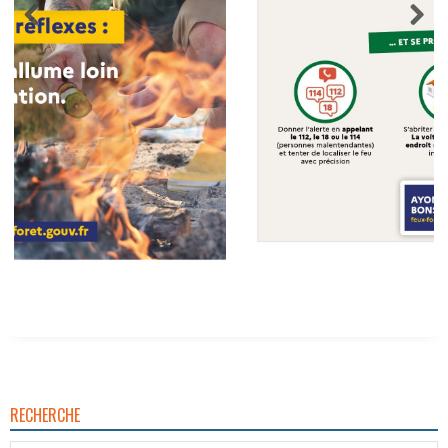
RECHERCHE