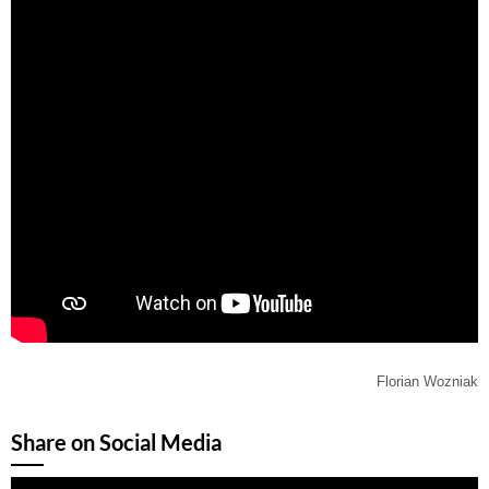
Florian Wozniak
Share on Social Media