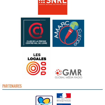
PARTENAIRES