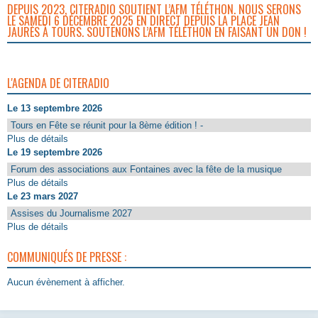
DEPUIS 2023, CITERADIO SOUTIENT L’AFM TÉLÉTHON. NOUS SERONS
LE SAMEDI 6 DÉCEMBRE 2025 EN DIRECT DEPUIS LA PLACE JEAN
JAURÈS À TOURS. SOUTENONS L’AFM TÉLÉTHON EN FAISANT UN DON !
L'AGENDA DE CITERADIO
Le 13 septembre 2026
Tours en Fête se réunit pour la 8ème édition ! -
Plus de détails
Le 19 septembre 2026
Forum des associations aux Fontaines avec la fête de la musique
Plus de détails
Le 23 mars 2027
Assises du Journalisme 2027
Plus de détails
COMMUNIQUÉS DE PRESSE :
Aucun évènement à afficher.