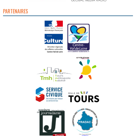
PARTENAIRES