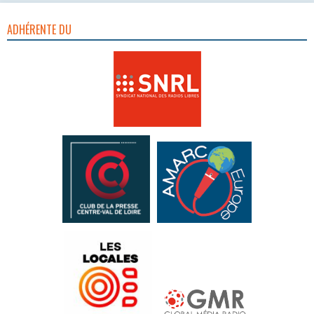
ADHÉRENTE DU