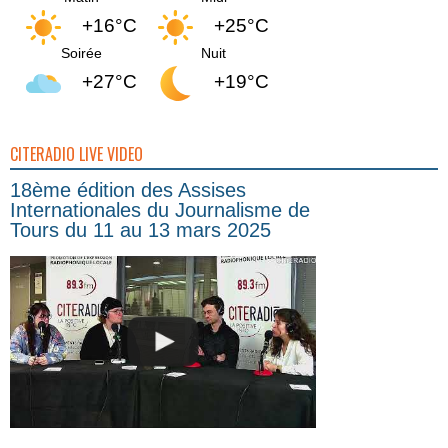
+16°C
+25°C
Soirée
Nuit
+27°C
+19°C
CITERADIO LIVE VIDEO
18ème édition des Assises
Internationales du Journalisme de
Tours du 11 au 13 mars 2025