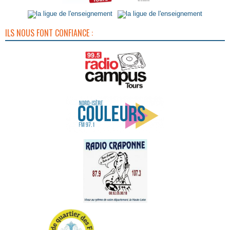
ILS NOUS FONT CONFIANCE :