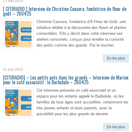
21 mai 2025
[ CITERADIO ] Interview de Christine Causera, fondatrice de fleur de
goût – 260425
Christine Causera, fondatrice d’À Fleur de Goût, une
initiative dédiée à la découverte des fleurs et plantes
comestibles. Elle y décrit dans cette interview ses
ateliers sensoriels, conçus pour éveiller la curiosité
des petits comme des grands. Par le toucher,
En lire plus
21 mai 2025
[CITERADIO] – Les petits pots dans les grands – Interview de Marion
pour le café associatif : le Barbidule – 260425
Cet interview présente un café associatif et un
espace pour les enfants appelé le Barbidule, où les
familles de tous âges sont accueillies, notamment les
très jeunes enfants et leurs parents, avec la
possibilité pour les plus grands de devenir
En lire plus