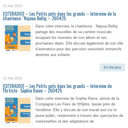
21 mai 2025
[CITERADIO] – Les Petits pots dans les grands – Interview de la
chanteuse : Najoua Bellaj – 260425
Dans cette interview, la chanteuse : Najoua Bellaj
partage des nouvelles de sa carrière musicale,
évoquant les tournées de son album et ses
prochaines dates. Elle discute également de son rôle
d’animatrice pour des parcours sensoriels immersifs
destinés aux enfants
En lire plus
21 mai 2025
[CITERADIO] – Les Petits pots dans les grands – Interview de
l’Artiste : Sophie Raive – 260425
Dans cette interview de Sophie Raive, artiste de la
Compagnie Les Fées de l'(H)être, basée près de
Vendôme. Elle y discute de son travail axé sur le
jeune public, notamment à travers des spectacles de
marionnettes et des adaptations de