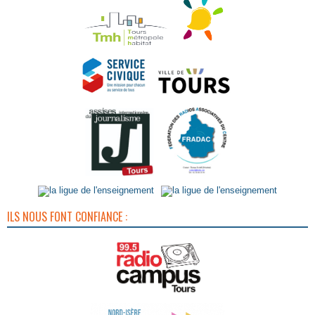
ILS NOUS FONT CONFIANCE :