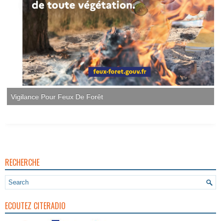
RECHERCHE
ECOUTEZ CITERADIO