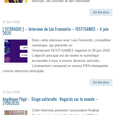
festivals, de concerts et des interviews
En lire plus
27 juin 2025
[ CITERADIO ] – Interview de Léa Fromentin – FESTI’GAMES – 6 juin
2025
Dans cette interview avec Léa Fromentin, conseillère
numérique, qui présente un
l’événement FESTI’GAMES organisé le 28 juin 2025.
L’objectif principal est de rendre le numérique
accessible à tous à travers diverses activités.
L’événement comprend un tournoi FIFA interquartier
comme attraction principale,
En lire plus
27 juin 2025
Angélique Pégé – Stage culturelle : Regards sur le monde –
27062025
Cette interview présente l’association Anabas