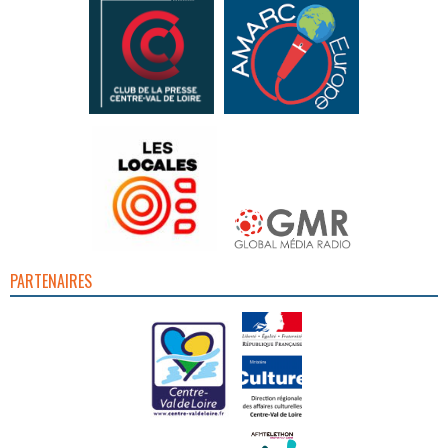
PARTENAIRES