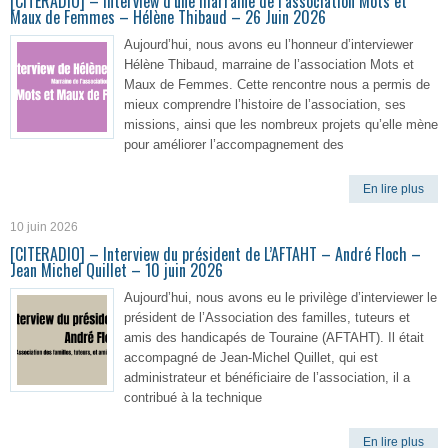
[CITERADIO] – Interview d’une marraine de l’association Mots et
Maux de Femmes – Hélène Thibaud – 26 Juin 2026
Aujourd’hui, nous avons eu l’honneur d’interviewer
Hélène Thibaud, marraine de l’association Mots et
Maux de Femmes. Cette rencontre nous a permis de
mieux comprendre l’histoire de l’association, ses
missions, ainsi que les nombreux projets qu’elle mène
pour améliorer l’accompagnement des
En lire plus
10 juin 2026
[CITERADIO] – Interview du président de L’AFTAHT – André Floch –
Jean Michel Quillet – 10 juin 2026
Aujourd’hui, nous avons eu le privilège d’interviewer le
président de l’Association des familles, tuteurs et
amis des handicapés de Touraine (AFTAHT). Il était
accompagné de Jean-Michel Quillet, qui est
administrateur et bénéficiaire de l’association, il a
contribué à la technique
En lire plus