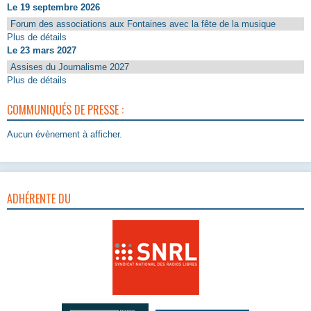
Le 19 septembre 2026
Forum des associations aux Fontaines avec la fête de la musique
Plus de détails
Le 23 mars 2027
Assises du Journalisme 2027
Plus de détails
COMMUNIQUÉS DE PRESSE :
Aucun évènement à afficher.
ADHÉRENTE DU