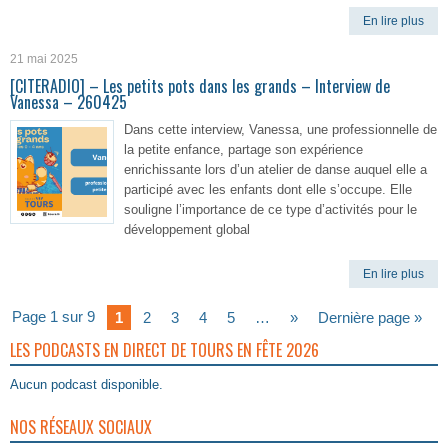
En lire plus
21 mai 2025
[CITERADIO] – Les petits pots dans les grands – Interview de
Vanessa – 260425
Dans cette interview, Vanessa, une professionnelle de
la petite enfance, partage son expérience
enrichissante lors d’un atelier de danse auquel elle a
participé avec les enfants dont elle s’occupe. Elle
souligne l’importance de ce type d’activités pour le
développement global
En lire plus
Page 1 sur 9
1
2
3
4
5
…
»
Dernière page »
LES PODCASTS EN DIRECT DE TOURS EN FÊTE 2026
Aucun podcast disponible.
NOS RÉSEAUX SOCIAUX