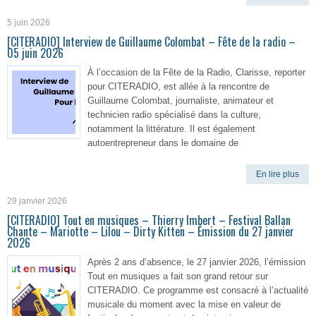
5 juin 2026
[CITERADIO] Interview de Guillaume Colombat – Fête de la radio –
05 juin 2026
À l’occasion de la Fête de la Radio, Clarisse, reporter
pour CITERADIO, est allée à la rencontre de
Guillaume Colombat, journaliste, animateur et
technicien radio spécialisé dans la culture,
notamment la littérature. Il est également
autoentrepreneur dans le domaine de
En lire plus
29 janvier 2026
[CITERADIO] Tout en musiques – Thierry Imbert – Festival Ballan
Chante – Mariotte – Lilou – Dirty Kitten – Émission du 27 janvier
2026
Après 2 ans d’absence, le 27 janvier 2026, l’émission
Tout en musiques a fait son grand retour sur
CITERADIO. Ce programme est consacré à l’actualité
musicale du moment avec la mise en valeur de