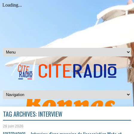
TAG ARCHIVES:
INTERVIEW
26 juin 2026