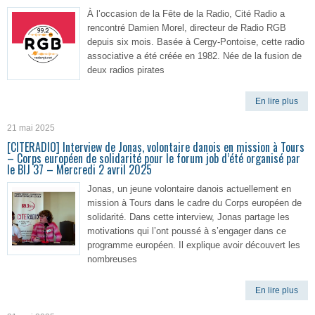
À l’occasion de la Fête de la Radio, Cité Radio a
rencontré Damien Morel, directeur de Radio RGB
depuis six mois. Basée à Cergy-Pontoise, cette radio
associative a été créée en 1982. Née de la fusion de
deux radios pirates
En lire plus
21 mai 2025
[CITERADIO] Interview de Jonas, volontaire danois en mission à Tours
– Corps européen de solidarité pour le forum job d’été organisé par
le BIJ 37 – Mercredi 2 avril 2025
Jonas, un jeune volontaire danois actuellement en
mission à Tours dans le cadre du Corps européen de
solidarité. Dans cette interview, Jonas partage les
motivations qui l’ont poussé à s’engager dans ce
programme européen. Il explique avoir découvert les
nombreuses
En lire plus