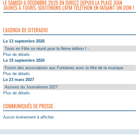
LE SAMEDI 6 DÉCEMBRE 2025 EN DIRECT DEPUIS LA PLACE JEAN
JAURÈS À TOURS. SOUTENONS L’AFM TÉLÉTHON EN FAISANT UN DON !
L'AGENDA DE CITERADIO
Le 13 septembre 2026
Tours en Fête se réunit pour la 8ème édition ! -
Plus de détails
Le 19 septembre 2026
Forum des associations aux Fontaines avec la fête de la musique
Plus de détails
Le 23 mars 2027
Assises du Journalisme 2027
Plus de détails
COMMUNIQUÉS DE PRESSE :
Aucun évènement à afficher.