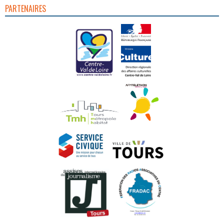
PARTENAIRES