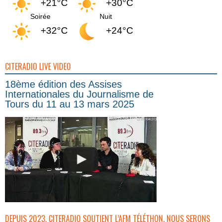
+21°C
+30°C
Soirée
Nuit
+32°C
+24°C
CITERADIO LIVE VIDEO
18ème édition des Assises
Internationales du Journalisme de
Tours du 11 au 13 mars 2025
DEPUIS 2023, CITERADIO SOUTIENT L’AFM TÉLÉTHON. NOUS SERONS