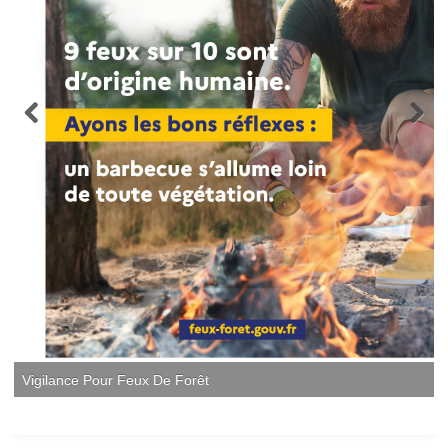
Vigilance Pour Feux De Forêt