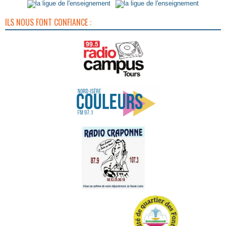
ILS NOUS FONT CONFIANCE :