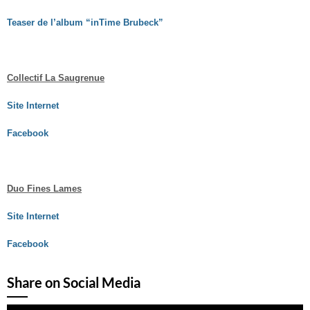
Teaser de l’album “inTime Brubeck”
Collectif La Saugrenue
Site Internet
Facebook
Duo Fines Lames
Site Internet
Facebook
Share on Social Media