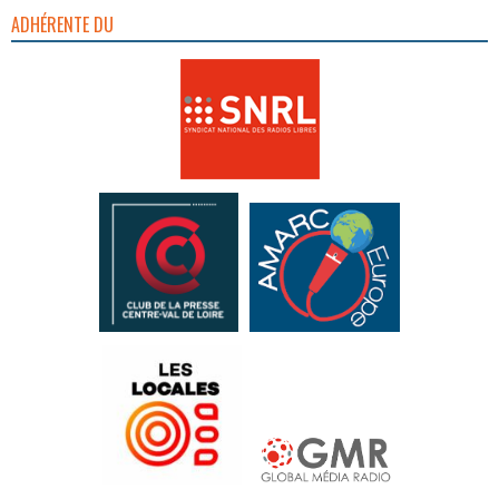
ADHÉRENTE DU