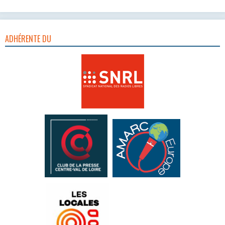
ADHÉRENTE DU