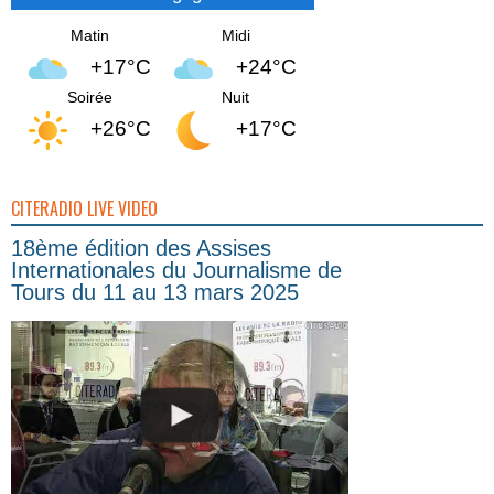
Matin
Midi
+17°C
+24°C
Soirée
Nuit
+26°C
+17°C
CITERADIO LIVE VIDEO
18ème édition des Assises
Internationales du Journalisme de
Tours du 11 au 13 mars 2025