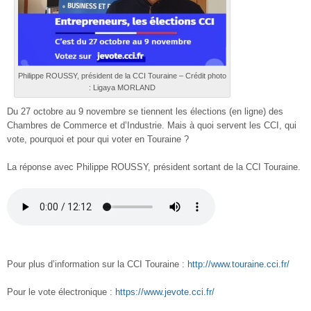
Philippe ROUSSY, président de la CCI Touraine – Crédit photo
: Ligaya MORLAND
Du 27 octobre au 9 novembre se tiennent les élections (en ligne) des
Chambres de Commerce et d’Industrie. Mais à quoi servent les CCI, qui
vote, pourquoi et pour qui voter en Touraine ?
La réponse avec Philippe ROUSSY, président sortant de la CCI Touraine.
Pour plus d’information sur la CCI Touraine :
http://www.touraine.cci.fr/
Pour le vote électronique :
https://www.jevote.cci.fr/