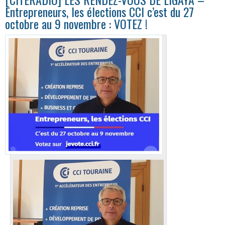
Entrepreneurs, les élections CCI c’est du 27
octobre au 9 novembre : VOTEZ !