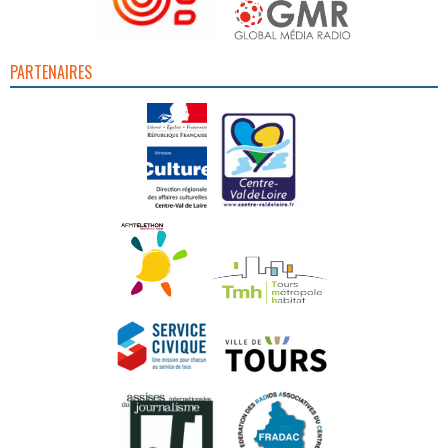
PARTENAIRES