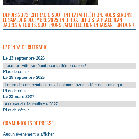
DEPUIS 2023, CITERADIO SOUTIENT L’AFM TÉLÉTHON. NOUS SERONS
LE SAMEDI 6 DÉCEMBRE 2025 EN DIRECT DEPUIS LA PLACE JEAN
JAURÈS À TOURS. SOUTENONS L’AFM TÉLÉTHON EN FAISANT UN DON !
L'AGENDA DE CITERADIO
Le 13 septembre 2026
Tours en Fête se réunit pour la 8ème édition ! -
Plus de détails
Le 19 septembre 2026
Forum des associations aux Fontaines avec la fête de la musique
Plus de détails
Le 23 mars 2027
Assises du Journalisme 2027
Plus de détails
COMMUNIQUÉS DE PRESSE :
Aucun évènement à afficher.