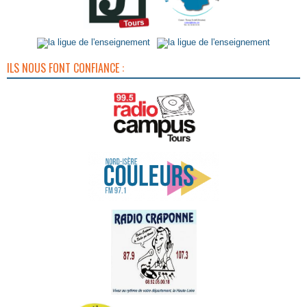
ILS NOUS FONT CONFIANCE :