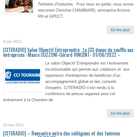
Territoire d’Industrie. Pour nous en parler, nous avons
rencontré Christine CHAMBARD, animatrice Actions
RH et GPECT.
En lire plus
9 juin 2022
[CITERADIO] Salon Objectif Entreprendre : La CCI donne du souffle aux
entreprises -Mauro CUZZONI-Gérard VINCENT- 01/06/2022 –
Le salon Objectif Entreprendre est l’évènement
incontournable qui permet aux créateurs et aux
repreneurs d’entreprises de bénéficier d’un
accompagnement global et des conseils
d’experts. CITERADIO s’est rendu à la
conférence de presse organisé pour cet
évènement à la Chambre de
En lire plus
19 mai 2022
[CITERADIO] – Rencontre entre des collégiens et des femmes