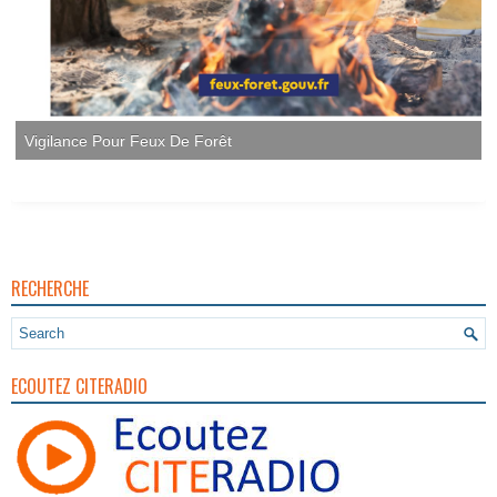
RECHERCHE
ECOUTEZ CITERADIO