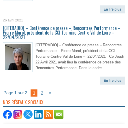
En lire plus
26 avril 2021
[CITERADIO] – Conférence de presse – Rencontres Performance –
Pierre Marol, président de la CCI Touraine Centre Val de Loire –
22/04/2021
[CITERADIO] – Conférence de presse – Rencontres
Performance – Pierre Marol, président de la CCI
Touraine Centre Val de Loire – 22/04/2021 Ce Jeudi
22 Avril 2021 avait lieu la conférence de presse des
Rencontres Performance. Dans le cadre
En lire plus
Page 1 sur 2
1
2
»
NOS RÉSEAUX SOCIAUX