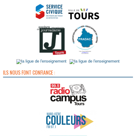
ILS NOUS FONT CONFIANCE :