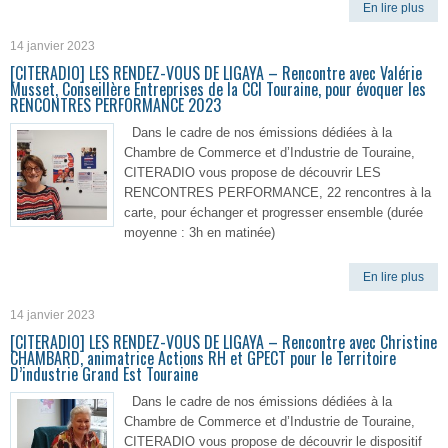
En lire plus
14 janvier 2023
[CITERADIO] LES RENDEZ-VOUS DE LIGAYA – Rencontre avec Valérie
Musset, Conseillère Entreprises de la CCI Touraine, pour évoquer les
RENCONTRES PERFORMANCE 2023
Dans le cadre de nos émissions dédiées à la
Chambre de Commerce et d’Industrie de Touraine,
CITERADIO vous propose de découvrir LES
RENCONTRES PERFORMANCE, 22 rencontres à la
carte, pour échanger et progresser ensemble (durée
moyenne : 3h en matinée)
En lire plus
14 janvier 2023
[CITERADIO] LES RENDEZ-VOUS DE LIGAYA – Rencontre avec Christine
CHAMBARD, animatrice Actions RH et GPECT pour le Territoire
D’industrie Grand Est Touraine
Dans le cadre de nos émissions dédiées à la
Chambre de Commerce et d’Industrie de Touraine,
CITERADIO vous propose de découvrir le dispositif