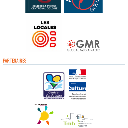
PARTENAIRES