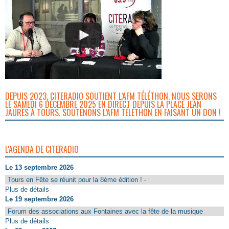
DEPUIS 2023, CITERADIO SOUTIENT L’AFM TÉLÉTHON. NOUS SERONS
LE SAMEDI 6 DÉCEMBRE 2025 EN DIRECT DEPUIS LA PLACE JEAN
JAURÈS À TOURS. SOUTENONS L’AFM TÉLÉTHON EN FAISANT UN DON !
L'AGENDA DE CITERADIO
Le 13 septembre 2026
Tours en Fête se réunit pour la 8ème édition ! -
Plus de détails
Le 19 septembre 2026
Forum des associations aux Fontaines avec la fête de la musique
Plus de détails