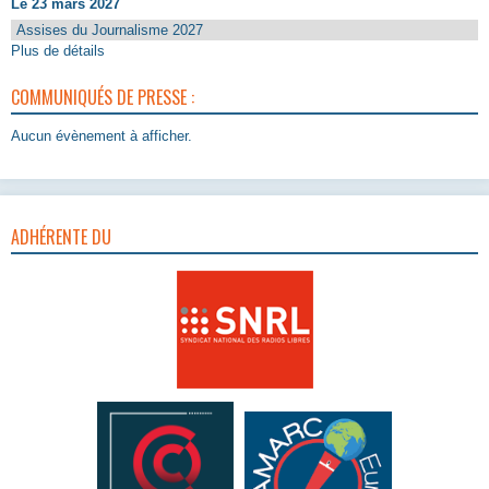
Le 23 mars 2027
Assises du Journalisme 2027
Plus de détails
COMMUNIQUÉS DE PRESSE :
Aucun évènement à afficher.
ADHÉRENTE DU