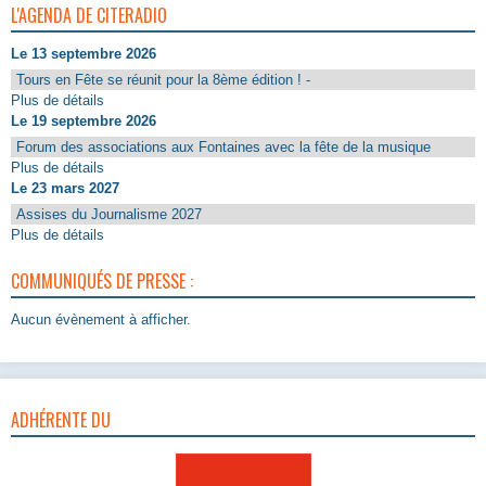
L'AGENDA DE CITERADIO
Le 13 septembre 2026
Tours en Fête se réunit pour la 8ème édition ! -
Plus de détails
Le 19 septembre 2026
Forum des associations aux Fontaines avec la fête de la musique
Plus de détails
Le 23 mars 2027
Assises du Journalisme 2027
Plus de détails
COMMUNIQUÉS DE PRESSE :
Aucun évènement à afficher.
ADHÉRENTE DU