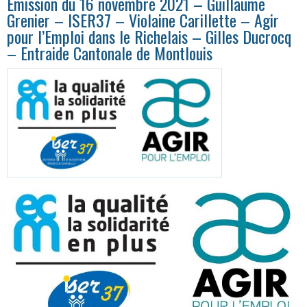
Émission du 16 novembre 2021 – Guillaume
Grenier – ISER37 – Violaine Carillette – Agir
pour l’Emploi dans le Richelais – Gilles Ducrocq
– Entraide Cantonale de Montlouis