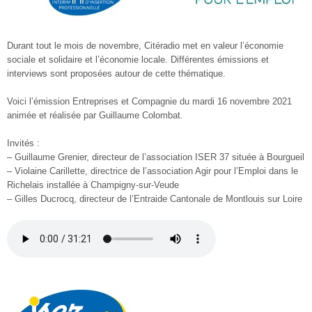
Durant tout le mois de novembre, Citéradio met en valeur l’économie
sociale et solidaire et l’économie locale. Différentes émissions et
interviews sont proposées autour de cette thématique.
Voici l’émission Entreprises et Compagnie du mardi 16 novembre 2021
animée et réalisée par Guillaume Colombat.
Invités :
– Guillaume Grenier, directeur de l’association ISER 37 située à Bourgueil
– Violaine Carillette, directrice de l’association Agir pour l’Emploi dans le
Richelais installée à Champigny-sur-Veude
– Gilles Ducrocq, directeur de l’Entraide Cantonale de Montlouis sur Loire