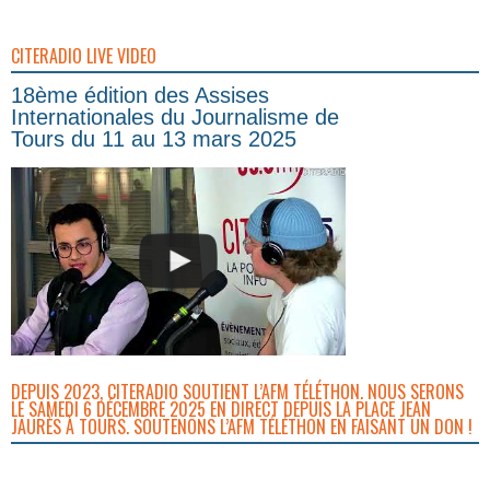
CITERADIO LIVE VIDEO
18ème édition des Assises
Internationales du Journalisme de
Tours du 11 au 13 mars 2025
DEPUIS 2023, CITERADIO SOUTIENT L’AFM TÉLÉTHON. NOUS SERONS
LE SAMEDI 6 DÉCEMBRE 2025 EN DIRECT DEPUIS LA PLACE JEAN
JAURÈS À TOURS. SOUTENONS L’AFM TÉLÉTHON EN FAISANT UN DON !