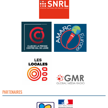
PARTENAIRES