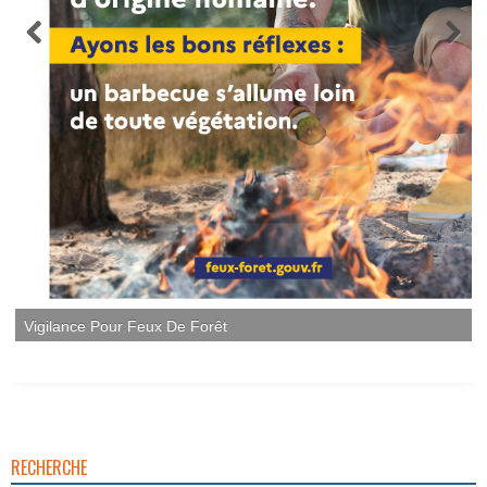
RECHERCHE