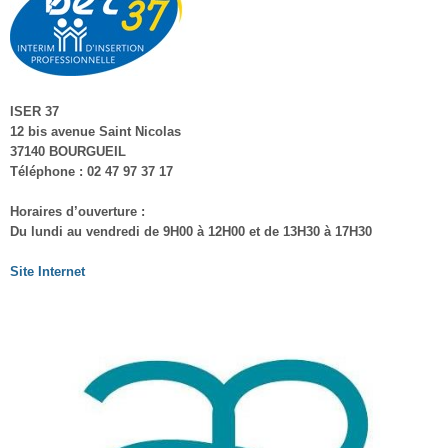
ISER 37
12 bis avenue Saint Nicolas
37140 BOURGUEIL
Téléphone : 02 47 97 37 17
Horaires d’ouverture :
Du lundi au vendredi de 9H00 à 12H00 et de 13H30 à 17H30
Site Internet