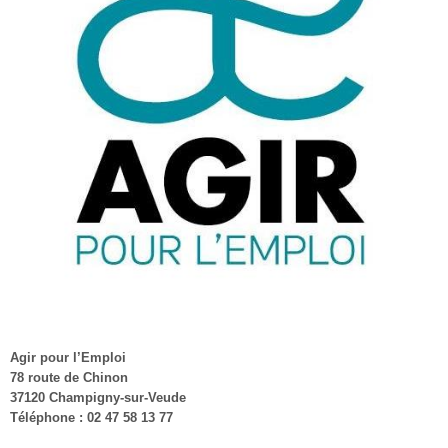
Agir pour l’Emploi
78 route de Chinon
37120 Champigny-sur-Veude
Téléphone :
02 47 58 13 77