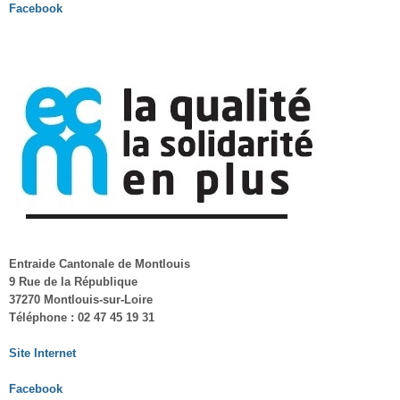
Facebook
Entraide Cantonale de Montlouis
9 Rue de la République
37270 Montlouis-sur-Loire
Téléphone : 02 47 45 19 31
Site Internet
Facebook