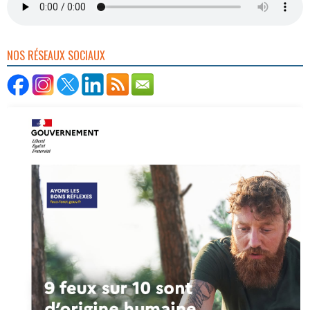
NOS RÉSEAUX SOCIAUX