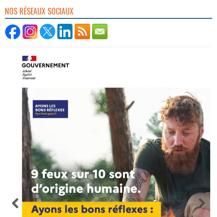
NOS RÉSEAUX SOCIAUX