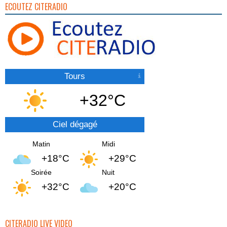
ECOUTEZ CITERADIO
Tours
+32°C
Ciel dégagé
Matin
Midi
+18°C
+29°C
Soirée
Nuit
+32°C
+20°C
CITERADIO LIVE VIDEO