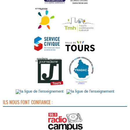
ILS NOUS FONT CONFIANCE :