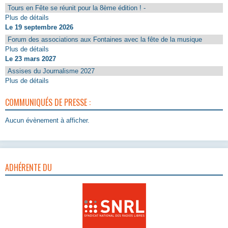
Tours en Fête se réunit pour la 8ème édition ! -
Plus de détails
Le 19 septembre 2026
Forum des associations aux Fontaines avec la fête de la musique
Plus de détails
Le 23 mars 2027
Assises du Journalisme 2027
Plus de détails
COMMUNIQUÉS DE PRESSE :
Aucun évènement à afficher.
ADHÉRENTE DU