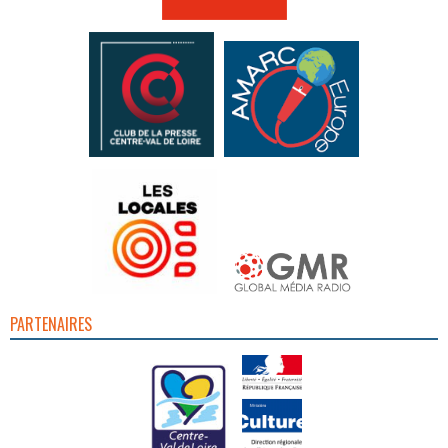
PARTENAIRES