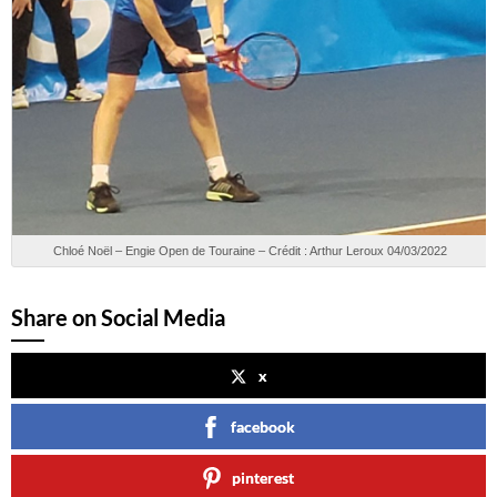
Chloé Noël – Engie Open de Touraine – Crédit : Arthur Leroux 04/03/2022
Share on Social Media
x
facebook
pinterest