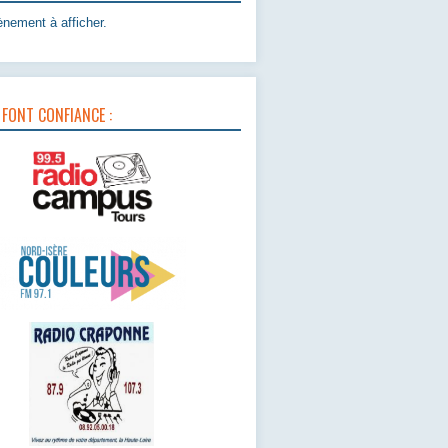
nement à afficher.
 FONT CONFIANCE :