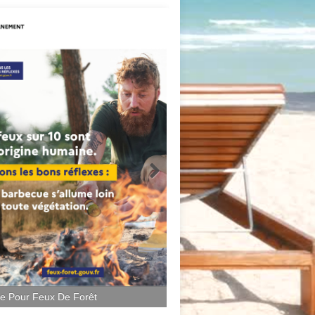
ce Pour Feux De Forêt