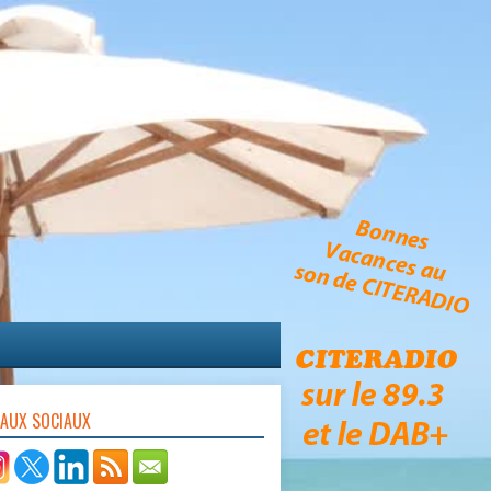
EAUX SOCIAUX