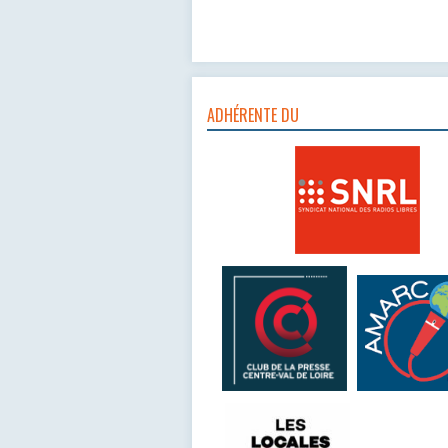
ADHÉRENTE DU