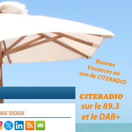
EAUX SOCIAUX