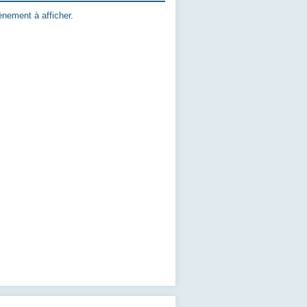
nement à afficher.