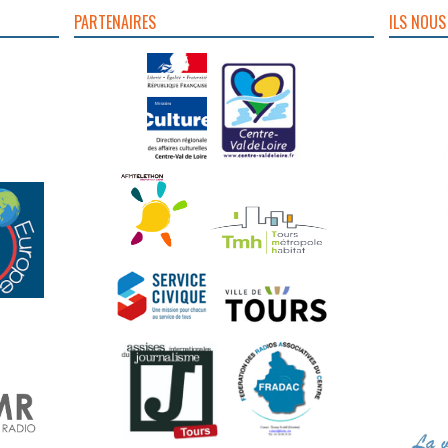
PARTENAIRES
ILS NOUS