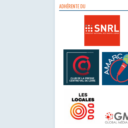
ADHÉRENTE DU