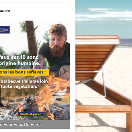
ce Pour Feux De Forêt