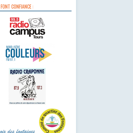
 FONT CONFIANCE :