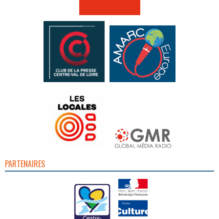
PARTENAIRES