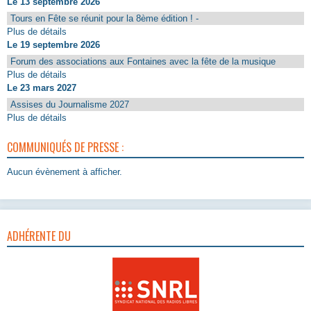
Le 13 septembre 2026
Tours en Fête se réunit pour la 8ème édition ! -
Plus de détails
Le 19 septembre 2026
Forum des associations aux Fontaines avec la fête de la musique
Plus de détails
Le 23 mars 2027
Assises du Journalisme 2027
Plus de détails
COMMUNIQUÉS DE PRESSE :
Aucun évènement à afficher.
ADHÉRENTE DU