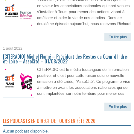
en valeur les associations nationales qui sont venues
s’installer à Tours pour mener des actions visant à
améliorer et aider la vie de nos citadins. Dans ce
deuxième épisode aujourd’hui, nous recevons Richard
En lire plus
1 août 2022
[CITERADIO] Michel Flamé – Président des Restos du Cœur d’Indre-
et-Loire – AssoCité – 01/08/2022
CITERADIO est le média tourangeau de l’information
positive, et c’est pour cette raison qu’une nouvelle
émission a été créée, “AssoCité”. Ce programme vise
à mettre en avant les associations nationales qui se
sont implantées sur notre territoire pour mener des
En lire plus
LES PODCASTS EN DIRECT DE TOURS EN FÊTE 2026
Aucun podcast disponible.