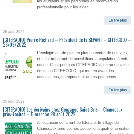
les étudiants et les personnes en reconversion
professionnelle pour les aider
En lire plus
26 août 2022
[CITERADIO] Pierre Richard – Président de la SEPANT – CITEECOLO –
26/08/2022
L’écologie est de plus en plus au centre de nos vies,
et il est important de sensibiliser la population à cette
cause. C’est pourquoi CITERADIO lance sa nouvelle
émission CITEECOLO, qui met en avant les
associations, entreprises et autres personnes
En lire plus
25 août 2022
[CITERADIO] Les écrivains chez Gonzague Saint Bris – Chanceaux-
près-Loches – Dimanche 28 août 2022
A l’occasion de la rentrée littéraire, le village de
Chanceaux-près-Loches accueille la quatrième édition