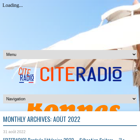
MONTHLY ARCHIVES:
AOÛT 2022
31 août 2022