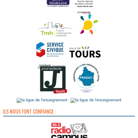
ILS NOUS FONT CONFIANCE :