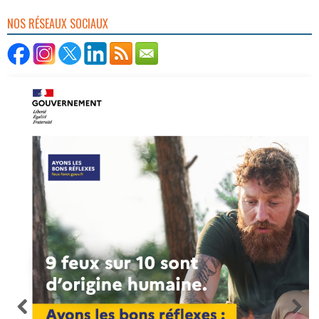
NOS RÉSEAUX SOCIAUX