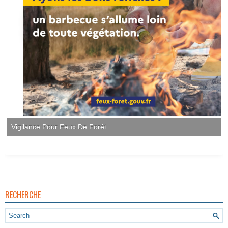
RECHERCHE