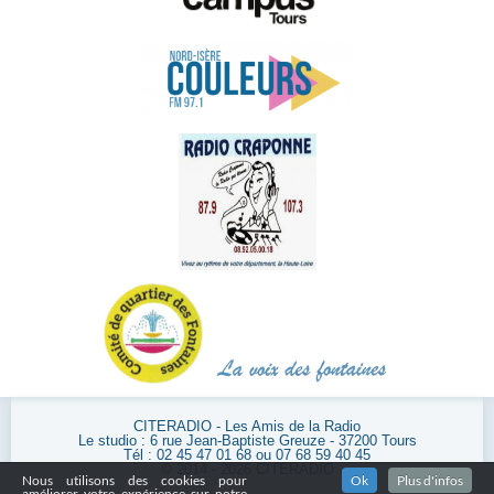
CITERADIO - Les Amis de la Radio
Le studio : 6 rue Jean-Baptiste Greuze - 37200 Tours
Tél : 02 45 47 01 68 ou 07 68 59 40 45
© 2014 - 2026 CITERADIO
Nous utilisons des cookies pour
Ok
Plus d'infos
améliorer votre expérience sur notre