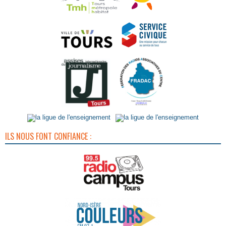
ILS NOUS FONT CONFIANCE :