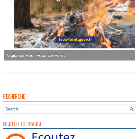
RECHERCHE
ECOUTEZ CITERADIO