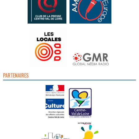
PARTENAIRES