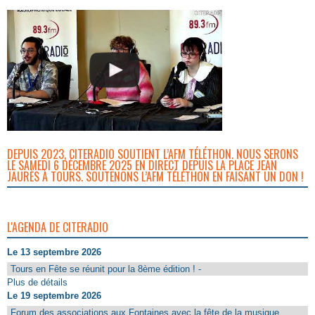
DEPUIS 2023, CITERADIO SOUTIENT L’AFM TÉLÉTHON. NOUS SERONS
LE SAMEDI 6 DÉCEMBRE 2025 EN DIRECT DEPUIS LA PLACE JEAN
JAURÈS À TOURS. SOUTENONS L’AFM TÉLÉTHON EN FAISANT UN DON !
L'AGENDA DE CITERADIO
Le 13 septembre 2026
Tours en Fête se réunit pour la 8ème édition ! -
Plus de détails
Le 19 septembre 2026
Forum des associations aux Fontaines avec la fête de la musique