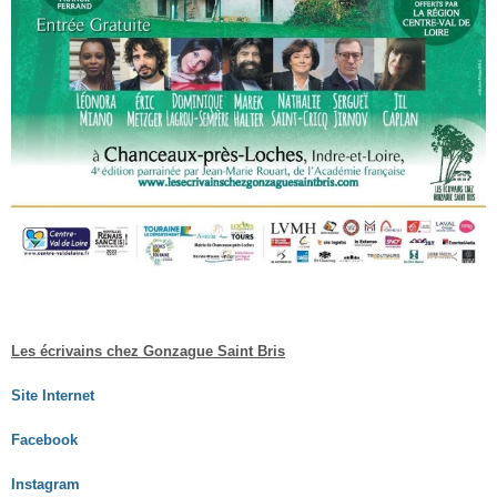
Les écrivains chez Gonzague Saint Bris
Site Internet
Facebook
Instagram