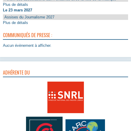
Plus de détails
Le 23 mars 2027
Assises du Journalisme 2027
Plus de détails
COMMUNIQUÉS DE PRESSE :
Aucun évènement à afficher.
ADHÉRENTE DU