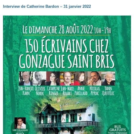
Interview de Catherine Bardon – 31 janvier 2022