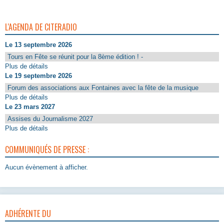
L'AGENDA DE CITERADIO
Le 13 septembre 2026
Tours en Fête se réunit pour la 8ème édition ! -
Plus de détails
Le 19 septembre 2026
Forum des associations aux Fontaines avec la fête de la musique
Plus de détails
Le 23 mars 2027
Assises du Journalisme 2027
Plus de détails
COMMUNIQUÉS DE PRESSE :
Aucun évènement à afficher.
ADHÉRENTE DU