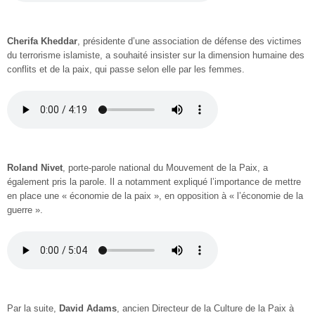
Cherifa Kheddar
, présidente d’une association de défense des victimes
du terrorisme islamiste, a souhaité insister sur la dimension humaine des
conflits et de la paix, qui passe selon elle par les femmes.
Roland Nivet
, porte-parole national du Mouvement de la Paix, a
également pris la parole. Il a notamment expliqué l’importance de mettre
en place une « économie de la paix », en opposition à « l’économie de la
guerre ».
Par la suite,
David Adams
, ancien Directeur de la Culture de la Paix à