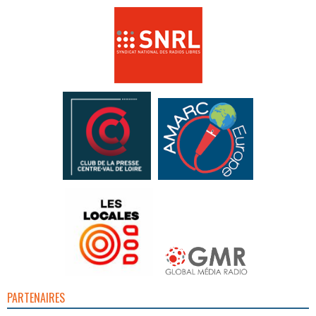
PARTENAIRES