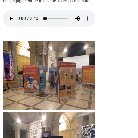
de l’engagement de la ville de Tours pour la paix.