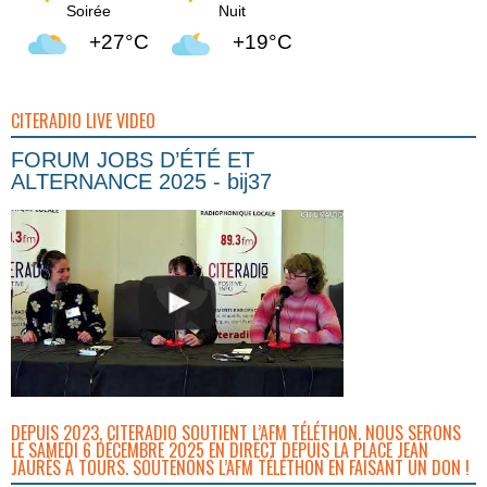
Soirée
Nuit
+27°C
+19°C
CITERADIO LIVE VIDEO
FORUM JOBS D’ÉTÉ ET
ALTERNANCE 2025 - bij37
DEPUIS 2023, CITERADIO SOUTIENT L’AFM TÉLÉTHON. NOUS SERONS
LE SAMEDI 6 DÉCEMBRE 2025 EN DIRECT DEPUIS LA PLACE JEAN
JAURÈS À TOURS. SOUTENONS L’AFM TÉLÉTHON EN FAISANT UN DON !