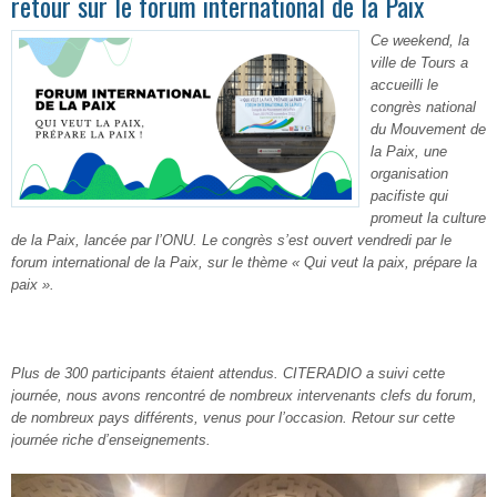
retour sur le forum international de la Paix
Ce weekend, la
ville de Tours a
accueilli le
congrès national
du Mouvement de
la Paix, une
organisation
pacifiste qui
promeut la culture
de la Paix, lancée par l’ONU. Le congrès s’est ouvert vendredi par le
forum international de la Paix, sur le thème « Qui veut la paix, prépare la
paix ».
Plus de 300 participants étaient attendus. CITERADIO a suivi cette
journée, nous avons rencontré de nombreux intervenants clefs du forum,
de nombreux pays différents, venus pour l’occasion. Retour sur cette
journée riche d’enseignements.