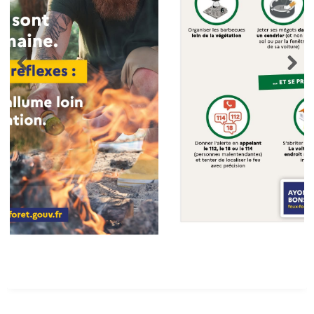
Vigilance Pour Feux De Forêt