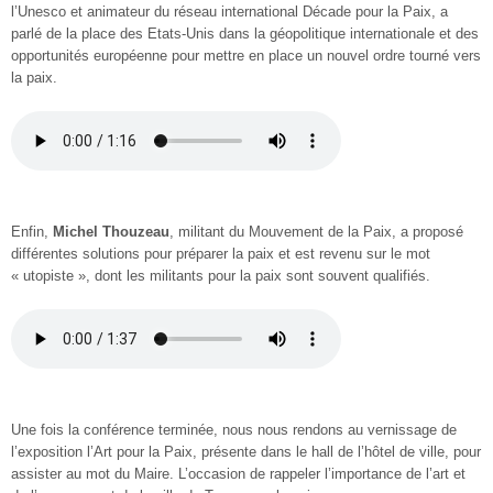
l’Unesco et animateur du réseau international Décade pour la Paix, a
parlé de la place des Etats-Unis dans la géopolitique internationale et des
opportunités européenne pour mettre en place un nouvel ordre tourné vers
la paix.
Enfin,
Michel Thouzeau
, militant du Mouvement de la Paix, a proposé
différentes solutions pour préparer la paix et est revenu sur le mot
« utopiste », dont les militants pour la paix sont souvent qualifiés.
Une fois la conférence terminée, nous nous rendons au vernissage de
l’exposition l’Art pour la Paix, présente dans le hall de l’hôtel de ville, pour
assister au mot du Maire. L’occasion de rappeler l’importance de l’art et