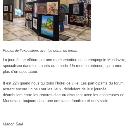
Photos de l’exposition, avant le début du forum
.
La journée se clôture par une représentation de la compagnie Mundovox,
spécialisée dans les chants du monde. Un moment intense, qui a ému
plus d’un spectateur.
Il est 22h quand nous quittons l’hôtel de ville. Les participants du forum
restent encore un peu sur les lieux, débriefent de leur journée,
déambulent entre les œuvres d’art ou discutent avec les chanteuses de
Mundovox, toujours dans une ambiance familiale et conviviale.
Manon Salé