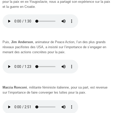
pour la paix en ex-Yougoslavie, nous a partagé son expérience sur la paix
et la guerre en Croatie.
Puis,
Jim Anderson
, animateur de Peace Action, l’un des plus grands
réseaux pacifistes des USA, a insisté sur l’importance de s’engager en
menant des actions concrètes pour la paix.
Marzia Ronconi
, militante féministe italienne, pour sa part, est revenue
sur l’importance de faire converger les luttes pour la paix.