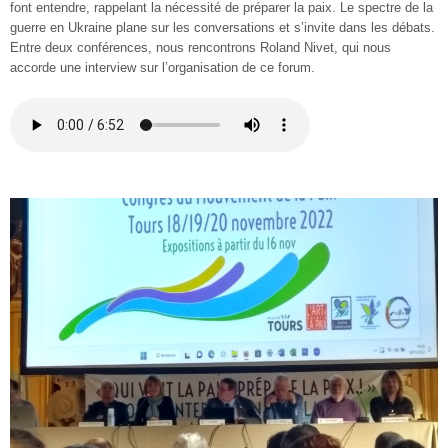
font entendre, rappelant la nécessité de préparer la paix. Le spectre de la
guerre en Ukraine plane sur les conversations et s’invite dans les débats.
Entre deux conférences, nous rencontrons Roland Nivet, qui nous
accorde une interview sur l’organisation de ce forum.