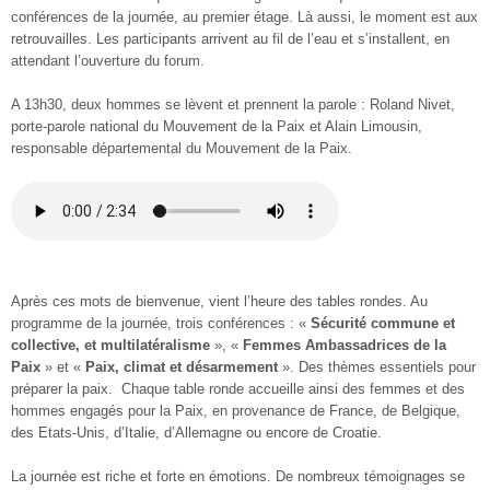
conférences de la journée, au premier étage. Là aussi, le moment est aux
retrouvailles. Les participants arrivent au fil de l’eau et s’installent, en
attendant l’ouverture du forum.
A 13h30, deux hommes se lèvent et prennent la parole : Roland Nivet,
porte-parole national du Mouvement de la Paix et Alain Limousin,
responsable départemental du Mouvement de la Paix.
Après ces mots de bienvenue, vient l’heure des tables rondes. Au
programme de la journée, trois conférences : «
Sécurité commune et
collective, et multilatéralisme
», «
Femmes Ambassadrices de la
Paix
» et «
Paix, climat et désarmement
». Des thèmes essentiels pour
préparer la paix. Chaque table ronde accueille ainsi des femmes et des
hommes engagés pour la Paix, en provenance de France, de Belgique,
des Etats-Unis, d’Italie, d’Allemagne ou encore de Croatie.
La journée est riche et forte en émotions. De nombreux témoignages se