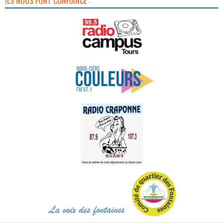
ILS NOUS FONT CONFIANCE :