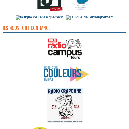
ILS NOUS FONT CONFIANCE :