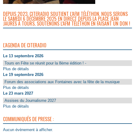
DEPUIS 2023, CITERADIO SOUTIENT L’AFM TÉLÉTHON. NOUS SERONS
LE SAMEDI 6 DÉCEMBRE 2025 EN DIRECT DEPUIS LA PLACE JEAN
JAURÈS À TOURS. SOUTENONS L’AFM TÉLÉTHON EN FAISANT UN DON !
L'AGENDA DE CITERADIO
Le 13 septembre 2026
Tours en Fête se réunit pour la 8ème édition ! -
Plus de détails
Le 19 septembre 2026
Forum des associations aux Fontaines avec la fête de la musique
Plus de détails
Le 23 mars 2027
Assises du Journalisme 2027
Plus de détails
COMMUNIQUÉS DE PRESSE :
Aucun évènement à afficher.