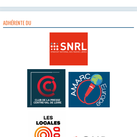
ADHÉRENTE DU