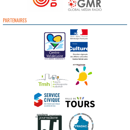
PARTENAIRES