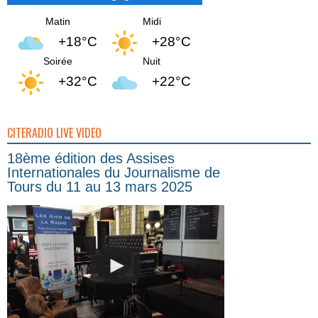
Matin
Midi
+18°C
+28°C
Soirée
Nuit
+32°C
+22°C
CITERADIO LIVE VIDEO
18ème édition des Assises
Internationales du Journalisme de
Tours du 11 au 13 mars 2025