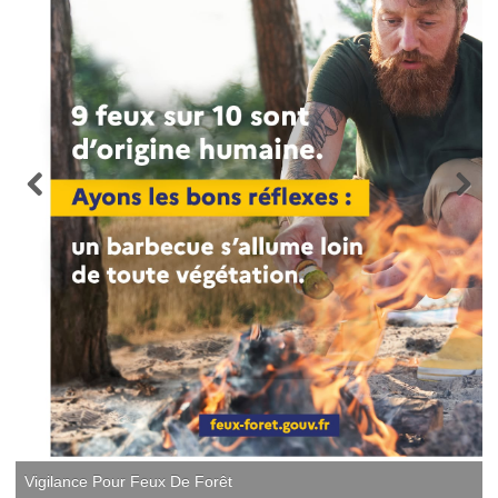
Vigilance Pour Feux De Forêt