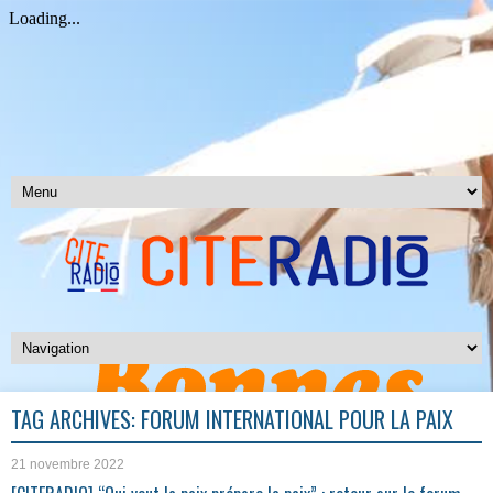
TAG ARCHIVES:
FORUM INTERNATIONAL POUR LA PAIX
21 novembre 2022