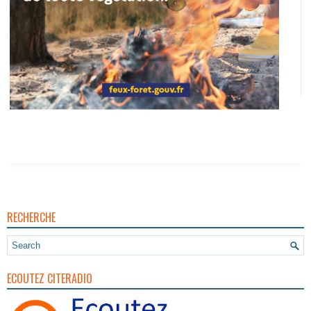
RECHERCHE
ECOUTEZ CITERADIO