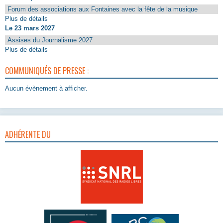
Forum des associations aux Fontaines avec la fête de la musique
Plus de détails
Le 23 mars 2027
Assises du Journalisme 2027
Plus de détails
COMMUNIQUÉS DE PRESSE :
Aucun évènement à afficher.
ADHÉRENTE DU