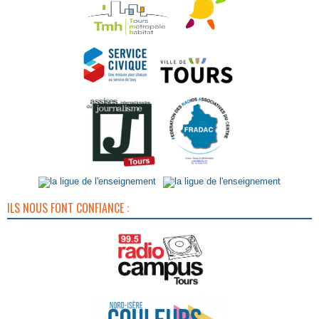
ILS NOUS FONT CONFIANCE :