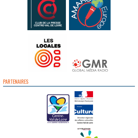
PARTENAIRES