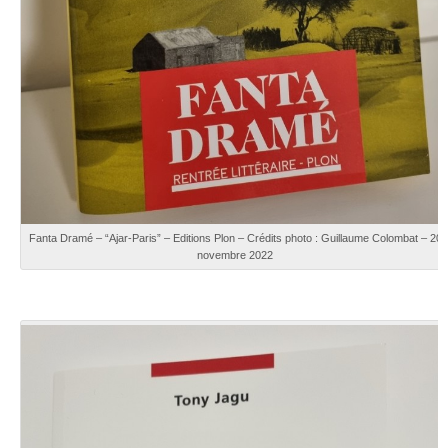
Fanta Dramé – “Ajar-Paris” – Editions Plon – Crédits photo : Guillaume Colombat – 20
novembre 2022