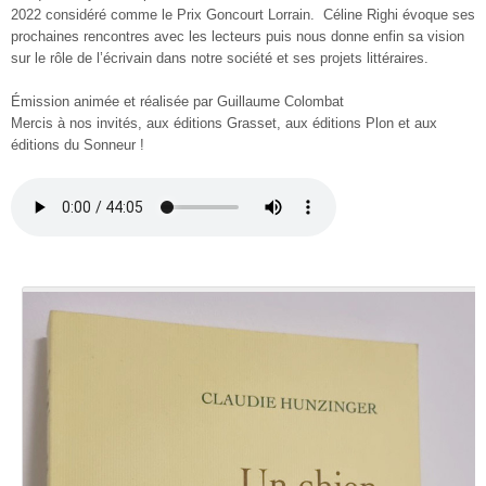
2022 considéré comme le Prix Goncourt Lorrain. Céline Righi évoque ses
prochaines rencontres avec les lecteurs puis nous donne enfin sa vision
sur le rôle de l’écrivain dans notre société et ses projets littéraires.
Émission animée et réalisée par Guillaume Colombat
Mercis à nos invités, aux éditions Grasset, aux éditions Plon et aux
éditions du Sonneur !