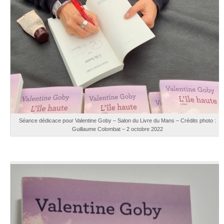
Séance dédicace pour Valentine Goby – Salon du Livre du Mans – Crédits photo :
Guillaume Colombat – 2 octobre 2022