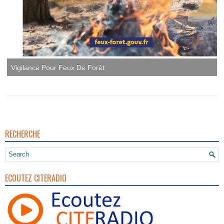
RECHERCHE
ECOUTEZ CITERADIO