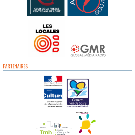
PARTENAIRES