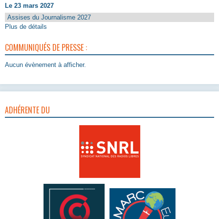
Le 23 mars 2027
Assises du Journalisme 2027
Plus de détails
COMMUNIQUÉS DE PRESSE :
Aucun évènement à afficher.
ADHÉRENTE DU