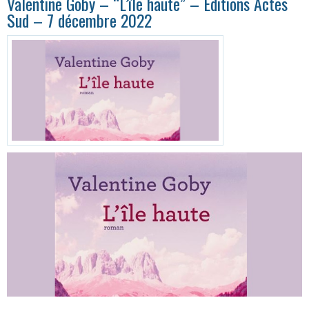
Valentine Goby – “L’île haute” – Éditions Actes
Sud – 7 décembre 2022