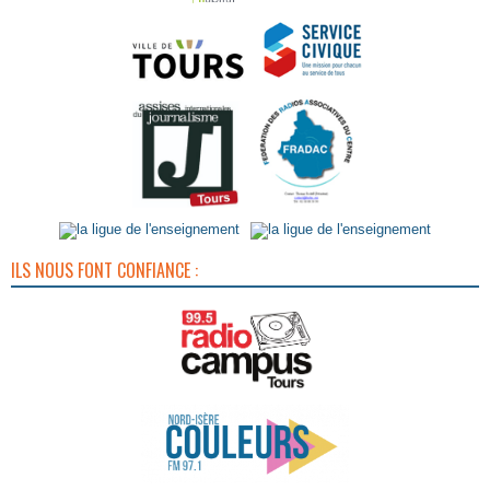
ILS NOUS FONT CONFIANCE :