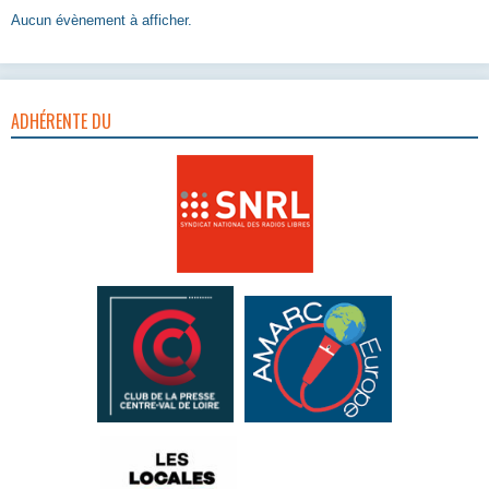
Aucun évènement à afficher.
ADHÉRENTE DU