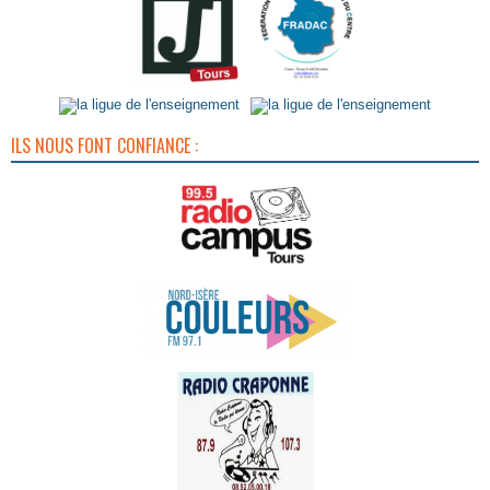
ILS NOUS FONT CONFIANCE :