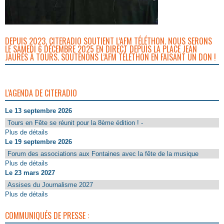
DEPUIS 2023, CITERADIO SOUTIENT L’AFM TÉLÉTHON. NOUS SERONS
LE SAMEDI 6 DÉCEMBRE 2025 EN DIRECT DEPUIS LA PLACE JEAN
JAURÈS À TOURS. SOUTENONS L’AFM TÉLÉTHON EN FAISANT UN DON !
L'AGENDA DE CITERADIO
Le 13 septembre 2026
Tours en Fête se réunit pour la 8ème édition ! -
Plus de détails
Le 19 septembre 2026
Forum des associations aux Fontaines avec la fête de la musique
Plus de détails
Le 23 mars 2027
Assises du Journalisme 2027
Plus de détails
COMMUNIQUÉS DE PRESSE :