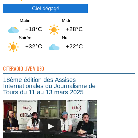
Ciel dégagé
Matin
Midi
+18°C
+28°C
Soirée
Nuit
+32°C
+22°C
CITERADIO LIVE VIDEO
18ème édition des Assises
Internationales du Journalisme de
Tours du 11 au 13 mars 2025