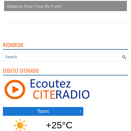
Vigilance Pour Feux De Forêt
RECHERCHE
ECOUTEZ CITERADIO
Tours
+25°C