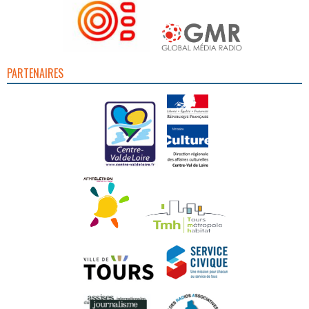
PARTENAIRES