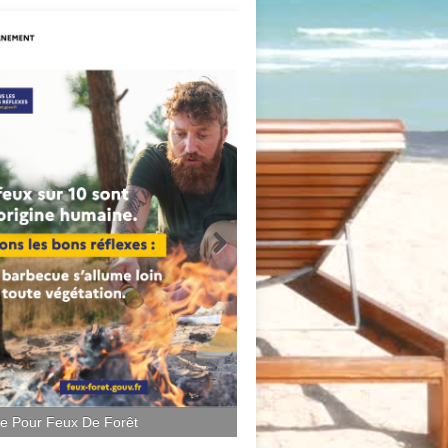
ce Pour Feux De Forêt