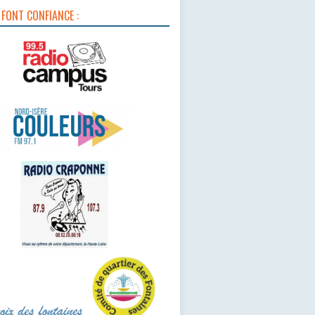
 FONT CONFIANCE :