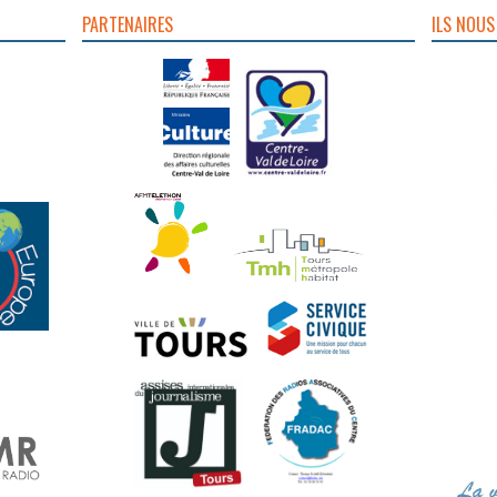
PARTENAIRES
ILS NOUS