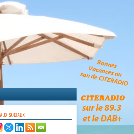
EAUX SOCIAUX