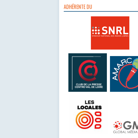
ADHÉRENTE DU