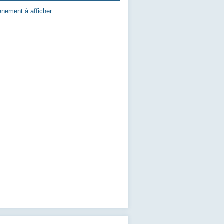
nement à afficher.