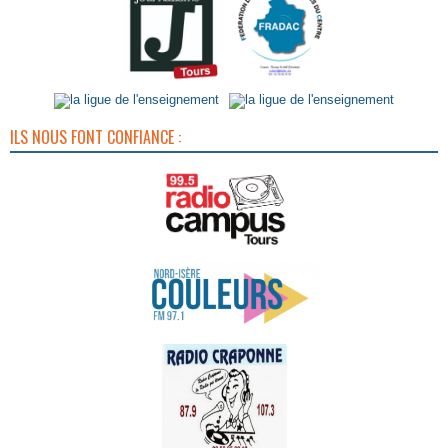
ILS NOUS FONT CONFIANCE :