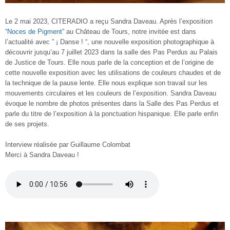
Le 2 mai 2023, CITERADIO a reçu Sandra Daveau. Après l’exposition
“Noces de Pigment”
au Château de Tours, notre invitée est dans
l’actualité avec ” ¡ Danse ! “, une nouvelle exposition photographique à
découvrir jusqu’au 7 juillet 2023 dans la salle des Pas Perdus au Palais
de Justice de Tours. Elle nous parle de la conception et de l’origine de
cette nouvelle exposition avec les utilisations de couleurs chaudes et de
la technique de la pause lente. Elle nous explique son travail sur les
mouvements circulaires et les couleurs de l’exposition. Sandra Daveau
évoque le nombre de photos présentes dans la Salle des Pas Perdus et
parle du titre de l’exposition à la ponctuation hispanique. Elle parle enfin
de ses projets.
Interview réalisée par Guillaume Colombat
Merci à Sandra Daveau !