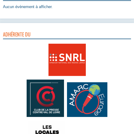
Aucun évènement à afficher.
ADHÉRENTE DU