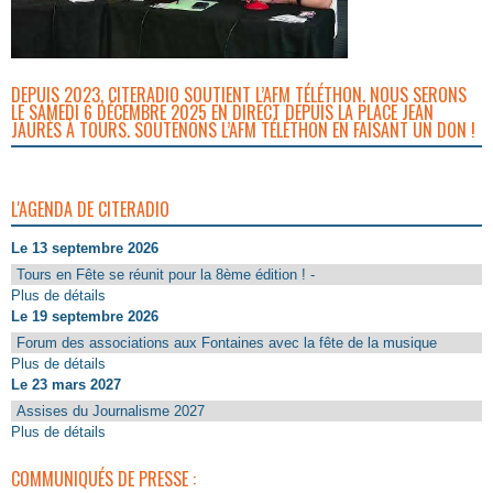
DEPUIS 2023, CITERADIO SOUTIENT L’AFM TÉLÉTHON. NOUS SERONS
LE SAMEDI 6 DÉCEMBRE 2025 EN DIRECT DEPUIS LA PLACE JEAN
JAURÈS À TOURS. SOUTENONS L’AFM TÉLÉTHON EN FAISANT UN DON !
L'AGENDA DE CITERADIO
Le 13 septembre 2026
Tours en Fête se réunit pour la 8ème édition ! -
Plus de détails
Le 19 septembre 2026
Forum des associations aux Fontaines avec la fête de la musique
Plus de détails
Le 23 mars 2027
Assises du Journalisme 2027
Plus de détails
COMMUNIQUÉS DE PRESSE :