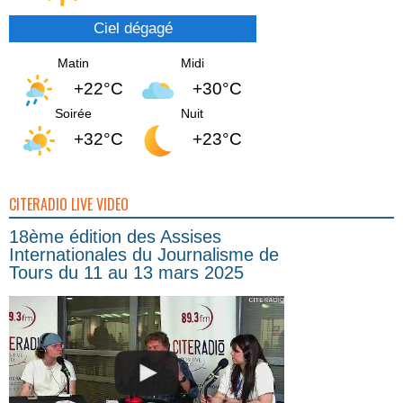
Ciel dégagé
Matin
Midi
+22°C
+30°C
Soirée
Nuit
+32°C
+23°C
CITERADIO LIVE VIDEO
18ème édition des Assises
Internationales du Journalisme de
Tours du 11 au 13 mars 2025