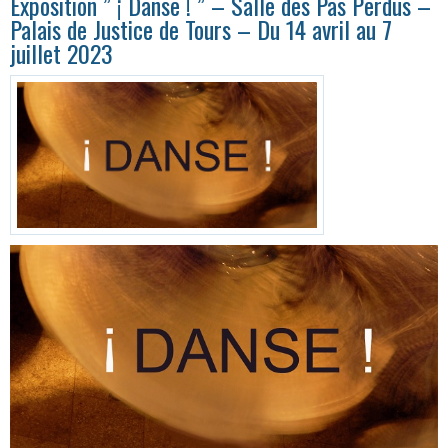
Exposition ” ¡ Danse ! ” – Salle des Pas Perdus –
Palais de Justice de Tours – Du 14 avril au 7
juillet 2023