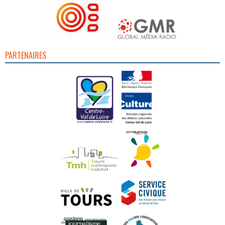
PARTENAIRES