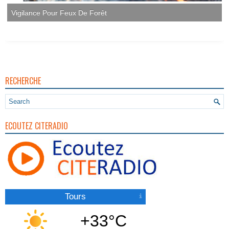
RECHERCHE
ECOUTEZ CITERADIO
Tours
+33°C