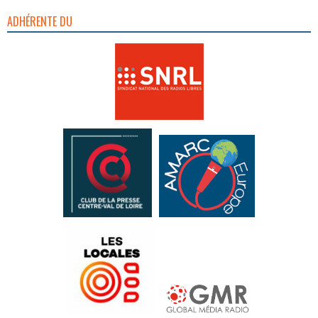
ADHÉRENTE DU