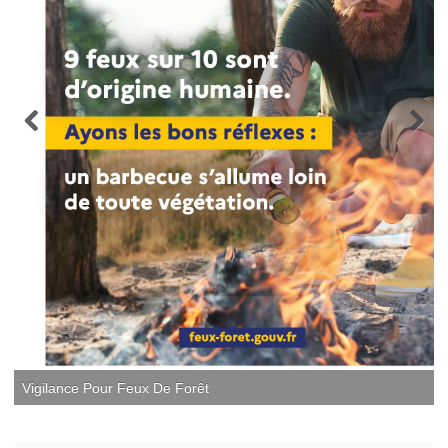
Vigilance Pour Feux De Forêt