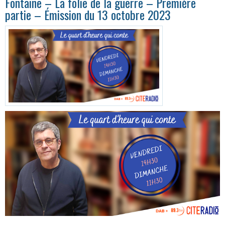
Fontaine – La folie de la guerre – Première
partie – Émission du 13 octobre 2023