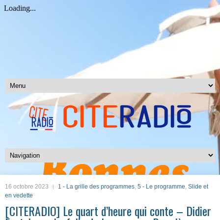
16 octobre 2023
1 - La grille des programmes
,
5 - Le programme
,
Slide et
en vedette
[CITERADIO] Le quart d’heure qui conte – Didier