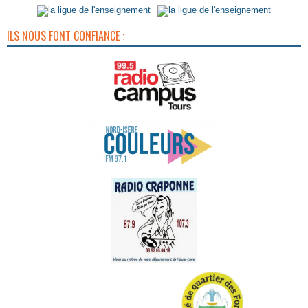
ILS NOUS FONT CONFIANCE :