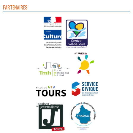
PARTENAIRES