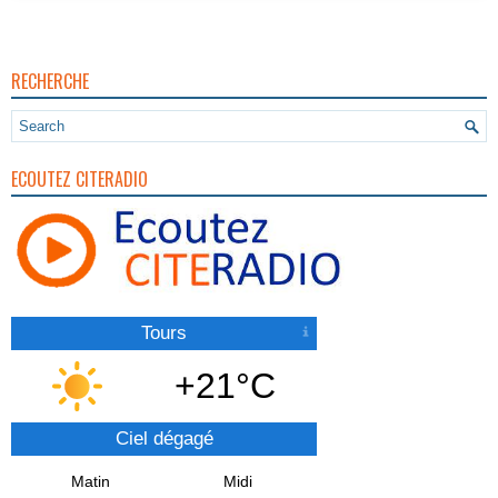
RECHERCHE
ECOUTEZ CITERADIO
Tours
+21°C
Ciel dégagé
Matin
Midi