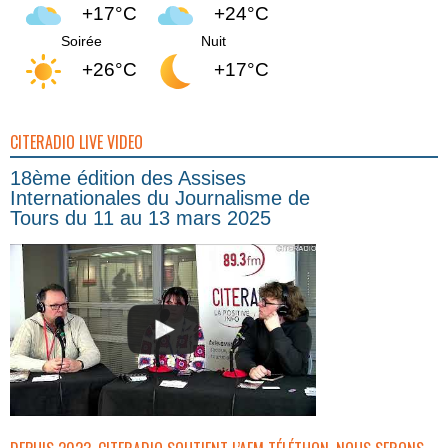
+17°C
+24°C
Soirée
Nuit
+26°C
+17°C
CITERADIO LIVE VIDEO
18ème édition des Assises
Internationales du Journalisme de
Tours du 11 au 13 mars 2025