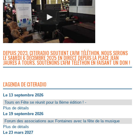
DEPUIS 2023, CITERADIO SOUTIENT L’AFM TÉLÉTHON. NOUS SERONS
LE SAMEDI 6 DÉCEMBRE 2025 EN DIRECT DEPUIS LA PLACE JEAN
JAURÈS À TOURS. SOUTENONS L’AFM TÉLÉTHON EN FAISANT UN DON !
L'AGENDA DE CITERADIO
Le 13 septembre 2026
Tours en Fête se réunit pour la 8ème édition ! -
Plus de détails
Le 19 septembre 2026
Forum des associations aux Fontaines avec la fête de la musique
Plus de détails
Le 23 mars 2027