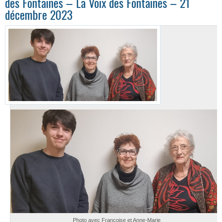
des Fontaines – La Voix des Fontaines – 21
décembre 2023
Photo avec Françoise et Anne-Marie