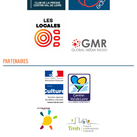
PARTENAIRES