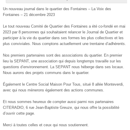
Un nouveau journal dans le quartier des Fontaines – La Voix des
Fontaines – 21 décembre 2023
Le tout nouveau Comité de Quartier des Fontaines a été co-fondé en mai
2023 par 8 personnes qui souhaitaient relancer le Journal de Quartier et
participer à la vie du quartier dans ses formes les plus collectives et les
plus conviviales. Nous comptons actuellement une trentaine d’adhérents.
Nos premiers partenaires sont des associations du quartier. En premier
lieu la SEPANT, une association qui depuis longtemps travaille sur les
questions d’environnement. La SEPANT nous héberge dans ses locaux.
Nous aurons des projets communs dans le quartier.
Également le Centre Social Maison Pour Tous, situé 8 allée Monteverdi,
avec qui nous mènerons également des actions communes.
Et nous sommes heureux de compter aussi parmi nos partenaires
CITERADIO, 6 rue Jean-Baptiste Greuze, qui nous offre la possibilité
d’ouvrir cette page.
Merci à toutes celles et ceux qui nous soutiennent.