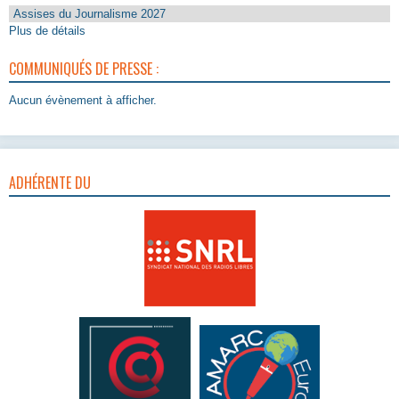
Assises du Journalisme 2027
Plus de détails
COMMUNIQUÉS DE PRESSE :
Aucun évènement à afficher.
ADHÉRENTE DU