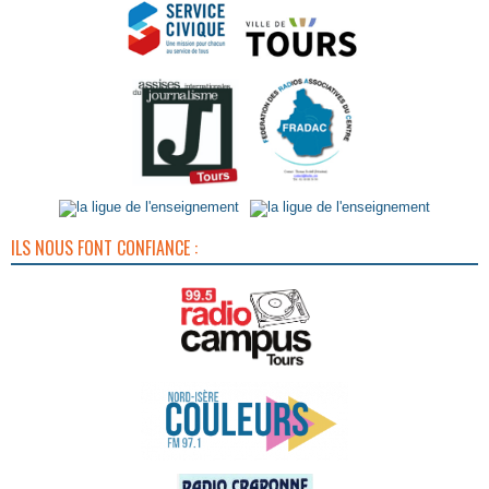
ILS NOUS FONT CONFIANCE :