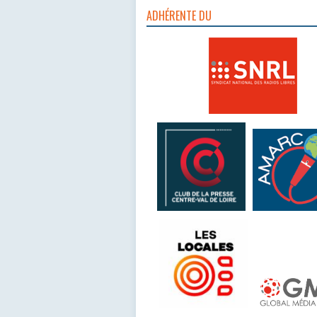
ADHÉRENTE DU