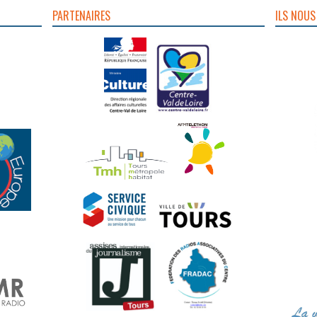
PARTENAIRES
ILS NOUS