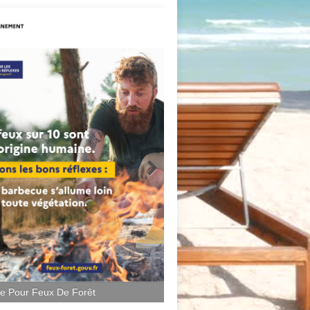
ce Pour Feux De Forêt