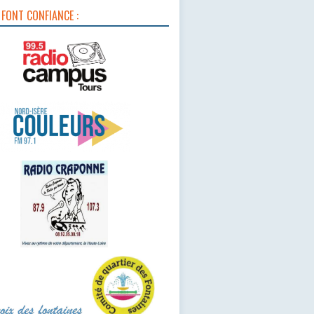
 FONT CONFIANCE :