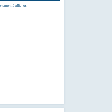
nement à afficher.