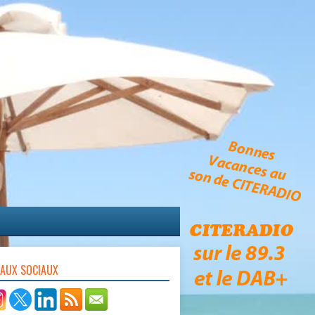
EAUX SOCIAUX