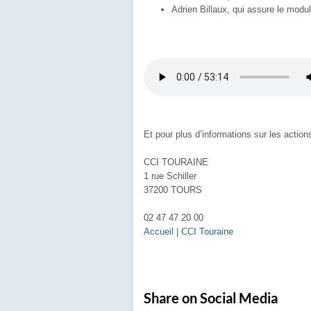
Adrien Billaux, qui assure le modu
Et pour plus d’informations sur les actio
CCI TOURAINE
1 rue Schiller
37200 TOURS
02 47 47 20 00
Accueil | CCI Touraine
Share on Social Media