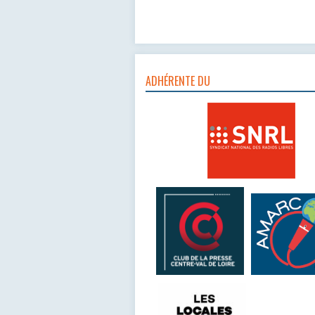
ADHÉRENTE DU