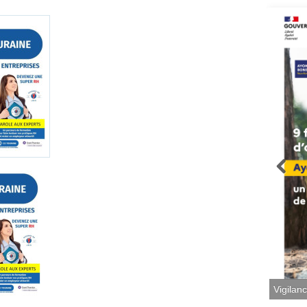
Vigilan