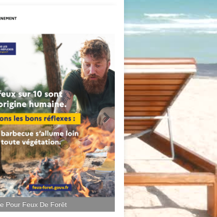
ce Pour Feux De Forêt