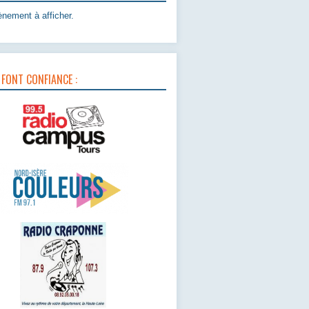
nement à afficher.
 FONT CONFIANCE :