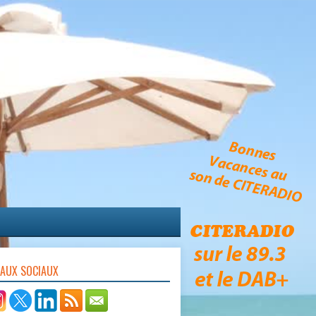
EAUX SOCIAUX