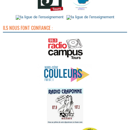
ILS NOUS FONT CONFIANCE :