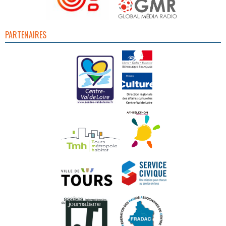
PARTENAIRES