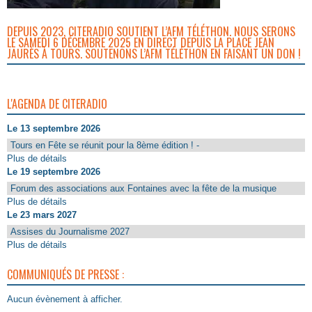
DEPUIS 2023, CITERADIO SOUTIENT L’AFM TÉLÉTHON. NOUS SERONS
LE SAMEDI 6 DÉCEMBRE 2025 EN DIRECT DEPUIS LA PLACE JEAN
JAURÈS À TOURS. SOUTENONS L’AFM TÉLÉTHON EN FAISANT UN DON !
L'AGENDA DE CITERADIO
Le 13 septembre 2026
Tours en Fête se réunit pour la 8ème édition ! -
Plus de détails
Le 19 septembre 2026
Forum des associations aux Fontaines avec la fête de la musique
Plus de détails
Le 23 mars 2027
Assises du Journalisme 2027
Plus de détails
COMMUNIQUÉS DE PRESSE :
Aucun évènement à afficher.