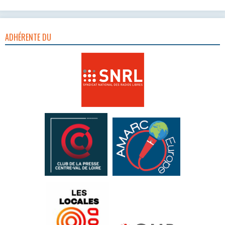
ADHÉRENTE DU