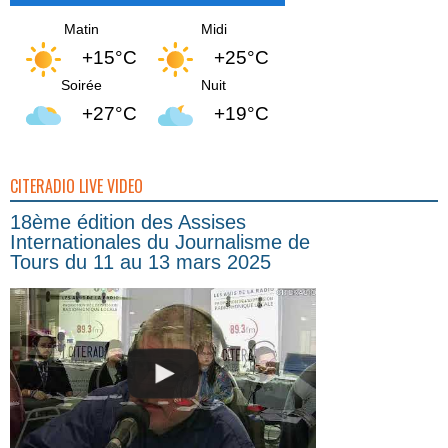
Matin
Midi
+15°C
+25°C
Soirée
Nuit
+27°C
+19°C
CITERADIO LIVE VIDEO
18ème édition des Assises
Internationales du Journalisme de
Tours du 11 au 13 mars 2025