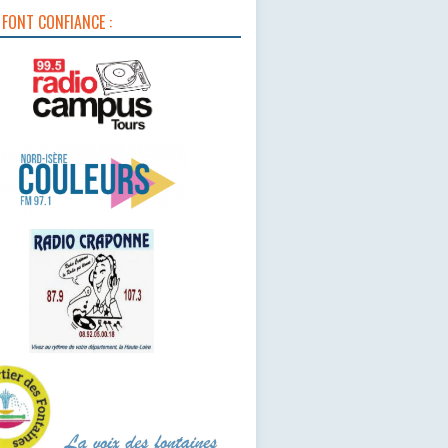
 FONT CONFIANCE :