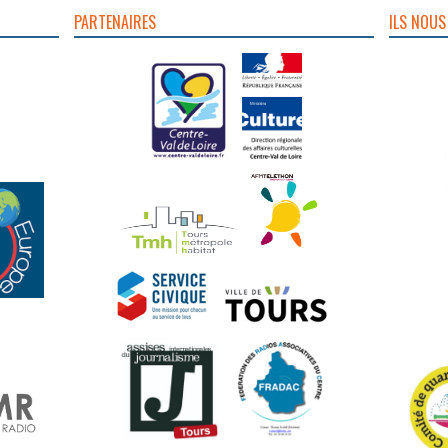
PARTENAIRES
ILS NOUS