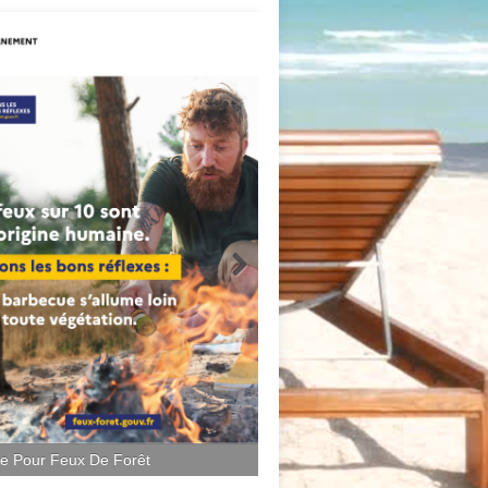
ce Pour Feux De Forêt