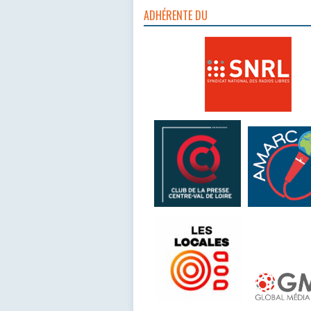
ADHÉRENTE DU