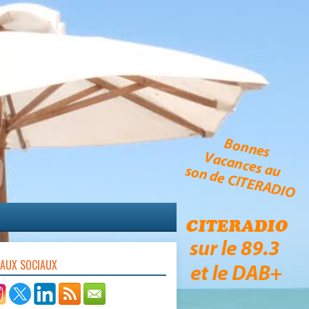
EAUX SOCIAUX