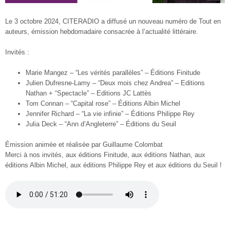
Le 3 octobre 2024, CITERADIO a diffusé un nouveau numéro de Tout en
auteurs, émission hebdomadaire consacrée à l’actualité littéraire.
Invités :
Marie Mangez – “Les vérités parallèles” – Éditions Finitude
Julien Dufresne-Lamy – “Deux mois chez Andrea” – Editions
Nathan + “Spectacle” – Editions JC Lattès
Tom Connan – “Capital rose”
– Éditions Albin Michel
Jennifer Richard – “La vie infinie” – Éditions Philippe Rey
Julia Deck – “Ann d’Angleterre” – Éditions du Seuil
Émission animée et réalisée par Guillaume Colombat
Merci à nos invités, aux éditions Finitude, aux éditions Nathan, aux
éditions Albin Michel, aux éditions Philippe Rey et aux éditions du Seuil !