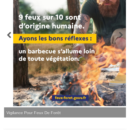
Vigilance Pour Feux De Forêt