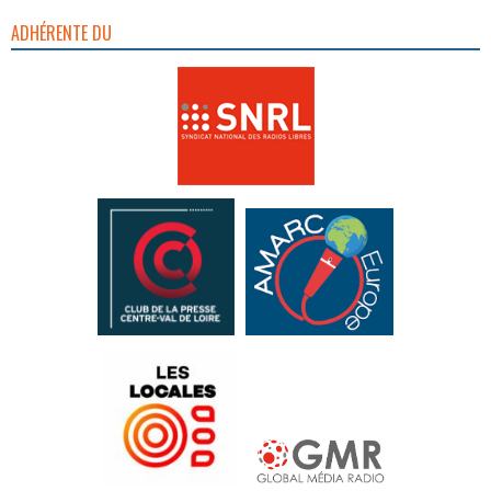
ADHÉRENTE DU