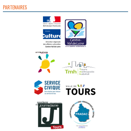
PARTENAIRES