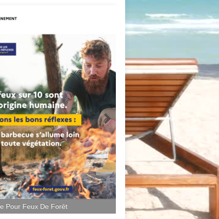
ce Pour Feux De Forêt