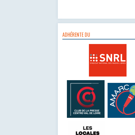
ADHÉRENTE DU