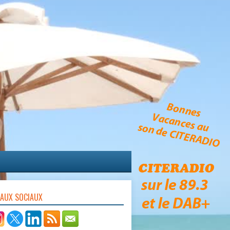
EAUX SOCIAUX