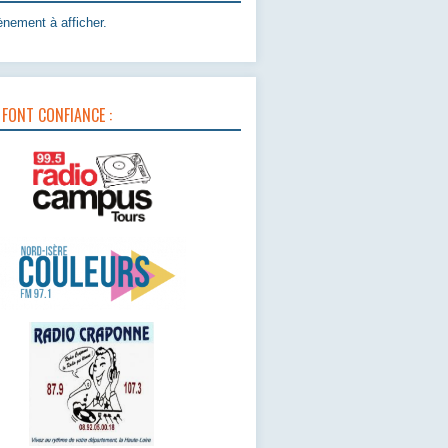
nement à afficher.
 FONT CONFIANCE :